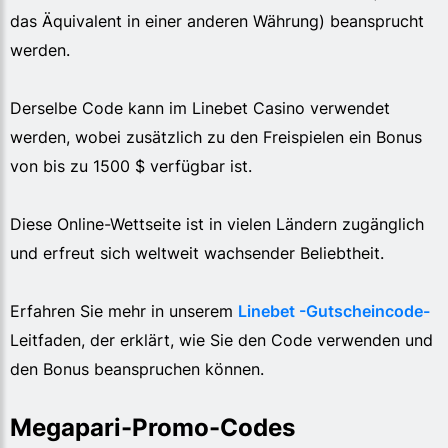
das Äquivalent in einer anderen Währung) beansprucht
werden.
Derselbe Code kann im Linebet Casino verwendet
werden, wobei zusätzlich zu den Freispielen ein Bonus
von bis zu 1500 $ verfügbar ist.
Diese Online-Wettseite ist in vielen Ländern zugänglich
und erfreut sich weltweit wachsender Beliebtheit.
Erfahren Sie mehr in unserem
Linebet -Gutscheincode-
Leitfaden, der erklärt, wie Sie den Code verwenden und
den Bonus beanspruchen können.
Megapari-Promo-Codes