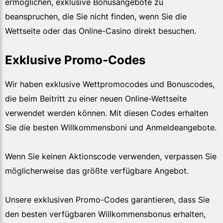
ermöglichen, exklusive Bonusangebote zu
beanspruchen, die Sie nicht finden, wenn Sie die
Wettseite oder das Online-Casino direkt besuchen.
Exklusive Promo-Codes
Wir haben exklusive Wettpromocodes und Bonuscodes,
die beim Beitritt zu einer neuen Online-Wettseite
verwendet werden können. Mit diesen Codes erhalten
Sie die besten Willkommensboni und Anmeldeangebote.
Wenn Sie keinen Aktionscode verwenden, verpassen Sie
möglicherweise das größte verfügbare Angebot.
Unsere exklusiven Promo-Codes garantieren, dass Sie
den besten verfügbaren Willkommensbonus erhalten,