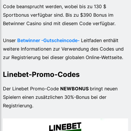
Code beansprucht werden, wobei bis zu 130 $
Sportbonus verfügbar sind. Bis zu $390 Bonus im
Betwinner Casino sind mit diesem Code verfügbar.
Unser
Betwinner -Gutscheincode-
Leitfaden enthält
weitere Informationen zur Verwendung des Codes und
zur Registrierung bei dieser globalen Online-Wettseite.
Linebet-Promo-Codes
Der Linebet Promo-Code
NEWBONUS
bringt neuen
Spielern einen zusätzlichen 30%-Bonus bei der
Registrierung.