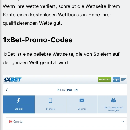
Wenn Ihre Wette verliert, schreibt die Wettseite Ihrem
Konto einen kostenlosen Wettbonus in Höhe Ihrer
qualifizierenden Wette gut.
1xBet-Promo-Codes
1xBet ist eine beliebte Wettseite, die von Spielern auf
der ganzen Welt genutzt wird.