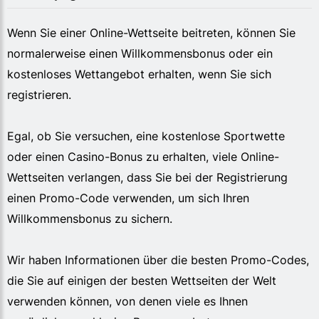
Wenn Sie einer Online-Wettseite beitreten, können Sie
normalerweise einen Willkommensbonus oder ein
kostenloses Wettangebot erhalten, wenn Sie sich
registrieren.
Egal, ob Sie versuchen, eine kostenlose Sportwette
oder einen Casino-Bonus zu erhalten, viele Online-
Wettseiten verlangen, dass Sie bei der Registrierung
einen Promo-Code verwenden, um sich Ihren
Willkommensbonus zu sichern.
Wir haben Informationen über die besten Promo-Codes,
die Sie auf einigen der besten Wettseiten der Welt
verwenden können, von denen viele es Ihnen