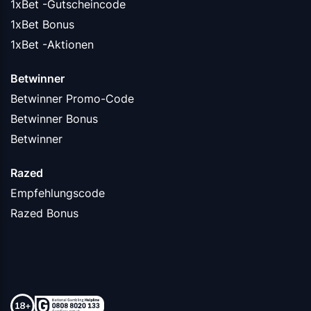
1xBet -Gutscheincode
1xBet Bonus
1xBet -Aktionen
Betwinner
Betwinner Promo-Code
Betwinner Bonus
Betwinner
Razed
Empfehlungscode
Razed Bonus