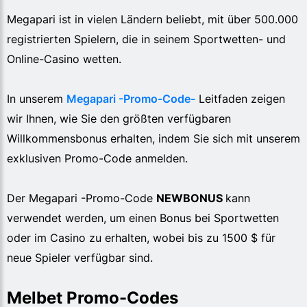
Megapari ist in vielen Ländern beliebt, mit über 500.000
registrierten Spielern, die in seinem Sportwetten- und
Online-Casino wetten.
In unserem
Megapari -Promo-Code-
Leitfaden zeigen
wir Ihnen, wie Sie den größten verfügbaren
Willkommensbonus erhalten, indem Sie sich mit unserem
exklusiven Promo-Code anmelden.
Der Megapari -Promo-Code
NEWBONUS
kann
verwendet werden, um einen Bonus bei Sportwetten
oder im Casino zu erhalten, wobei bis zu 1500 $ für
neue Spieler verfügbar sind.
Melbet Promo-Codes