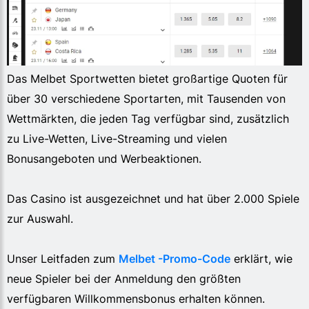
Das Melbet Sportwetten bietet großartige Quoten für
über 30 verschiedene Sportarten, mit Tausenden von
Wettmärkten, die jeden Tag verfügbar sind, zusätzlich
zu Live-Wetten, Live-Streaming und vielen
Bonusangeboten und Werbeaktionen.
Das Casino ist ausgezeichnet und hat über 2.000 Spiele
zur Auswahl.
Unser Leitfaden zum
Melbet -Promo-Code
erklärt, wie
neue Spieler bei der Anmeldung den größten
verfügbaren Willkommensbonus erhalten können.