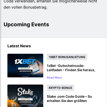
Code verwenden, erhalten Sie möglicherweise nicht
den vollen Bonusbetrag.
Upcoming Events
Latest News
1XBET BONUSANLEITUNG
1xBet -Gutscheincode-
Leitfaden – Finden Sie heraus,
wie Sie Ihren
Read More
Willkommensbonus erhalten
KRYPTO-BONUS
Stake .com Code Guide – So
erhalten Sie den größten
Willkommensbonus