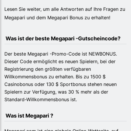
Lesen Sie weiter, um alle Antworten auf Ihre Fragen zu
Megapari und dem Megapari Bonus zu erhalten!
 Was ist der beste Megapari -Gutscheincode?
Der beste Megapari -Promo-Code ist NEWBONUS.
Dieser Code ermöglicht es neuen Spielern, bei der
Registrierung den größten verfügbaren
Willkommensbonus zu erhalten. Bis zu 1500 $
Casinobonus oder 130 $ Sportbonus stehen neuen
Spielern zur Verfügung, was 30 % mehr als der
Standard-Willkommensbonus ist.
 Was ist Megapari ?
Megapari.com ist eine globale Online-Wettseite, auf