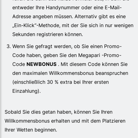
entweder Ihre Handynummer oder eine E-Mail-
Adresse angeben müssen. Alternativ gibt es eine
„Ein-Klick“-Methode, mit der Sie sich in nur wenigen
Sekunden registrieren können.
Wenn Sie gefragt werden, ob Sie einen Promo-
Code haben, geben Sie den Megapari -Promo-
Code
NEWBONUS
. Mit diesem Code können Sie
den maximalen Willkommensbonus beanspruchen
(einschließlich 30 % extra bei Ihrer ersten
Einzahlung).
Sobald Sie dies getan haben, können Sie Ihren
Willkommensbonus erhalten und mit dem Platzieren
Ihrer Wetten beginnen.