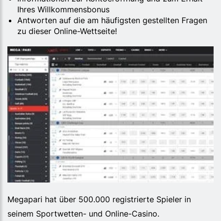
Ihres Willkommensbonus
Antworten auf die am häufigsten gestellten Fragen
zu dieser Online-Wettseite!
Megapari hat über 500.000 registrierte Spieler in
seinem Sportwetten- und Online-Casino.