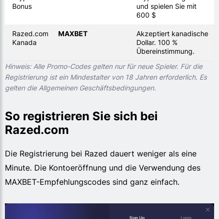
Bonus
und spielen Sie mit
600 $
Razed.com
MAXBET
Akzeptiert kanadische
Kanada
Dollar. 100 %
Übereinstimmung.
Hinweis: Alle Promo-Codes gelten nur für neue Spieler. Für die
Registrierung ist ein Mindestalter von 18 Jahren erforderlich. Es
gelten die Allgemeinen Geschäftsbedingungen.
So registrieren Sie sich bei
Razed.com
Die Registrierung bei Razed dauert weniger als eine
Minute. Die Kontoeröffnung und die Verwendung des
MAXBET-Empfehlungscodes sind ganz einfach.