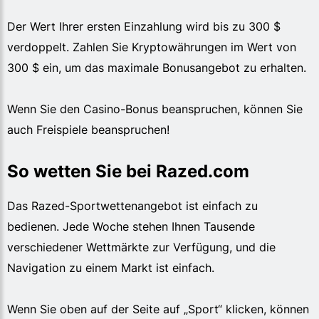
Der Wert Ihrer ersten Einzahlung wird bis zu 300 $
verdoppelt. Zahlen Sie Kryptowährungen im Wert von
300 $ ein, um das maximale Bonusangebot zu erhalten.
Wenn Sie den Casino-Bonus beanspruchen, können Sie
auch Freispiele beanspruchen!
So wetten Sie bei Razed.com
Das Razed-Sportwettenangebot ist einfach zu
bedienen. Jede Woche stehen Ihnen Tausende
verschiedener Wettmärkte zur Verfügung, und die
Navigation zu einem Markt ist einfach.
Wenn Sie oben auf der Seite auf „Sport“ klicken, können