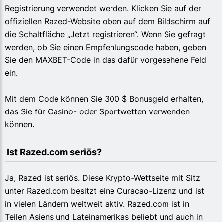
Registrierung verwendet werden. Klicken Sie auf der
offiziellen Razed-Website oben auf dem Bildschirm auf
die Schaltfläche „Jetzt registrieren“. Wenn Sie gefragt
werden, ob Sie einen Empfehlungscode haben, geben
Sie den MAXBET-Code in das dafür vorgesehene Feld
ein.
Mit dem Code können Sie 300 $ Bonusgeld erhalten,
das Sie für Casino- oder Sportwetten verwenden
können.
 Ist Razed.com seriös?
Ja, Razed ist seriös. Diese Krypto-Wettseite mit Sitz
unter Razed.com besitzt eine Curacao-Lizenz und ist
in vielen Ländern weltweit aktiv. Razed.com ist in
Teilen Asiens und Lateinamerikas beliebt und auch in