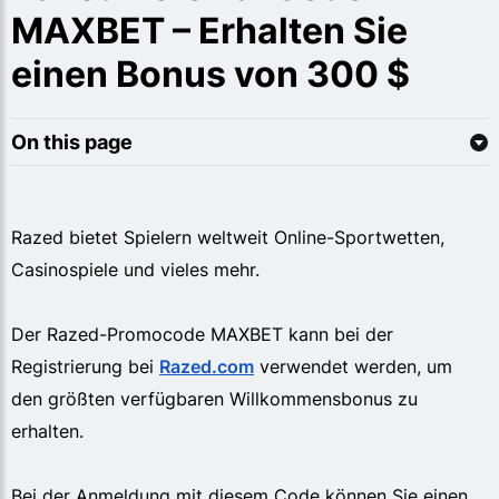
MAXBET – Erhalten Sie
einen Bonus von 300 $
On this page
Razed bietet Spielern weltweit Online-Sportwetten,
Casinospiele und vieles mehr.
Der Razed-Promocode MAXBET kann bei der
Registrierung bei
Razed.com
verwendet werden, um
den größten verfügbaren Willkommensbonus zu
erhalten.
Bei der Anmeldung mit diesem Code können Sie einen