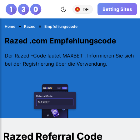
Betting Sites
DE
Home
Razed
Empfehlungscode
Razed .com Empfehlungscode
Der Razed -Code lautet MAXBET . Informieren Sie sich
bei der Registrierung über die Verwendung.
Razed Referral Code