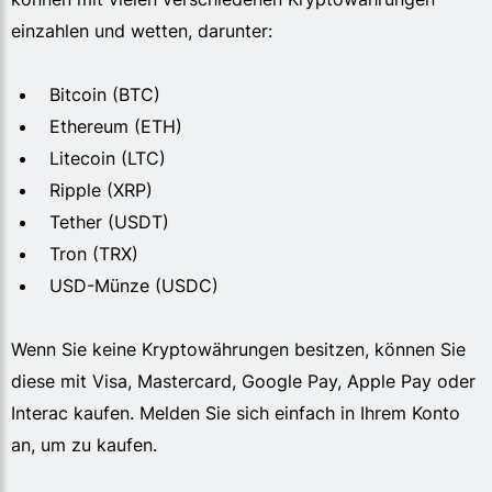
einzahlen und wetten, darunter:
Bitcoin (BTC)
Ethereum (ETH)
Litecoin (LTC)
Ripple (XRP)
Tether (USDT)
Tron (TRX)
USD-Münze (USDC)
Wenn Sie keine Kryptowährungen besitzen, können Sie
diese mit Visa, Mastercard, Google Pay, Apple Pay oder
Interac kaufen. Melden Sie sich einfach in Ihrem Konto
an, um zu kaufen.