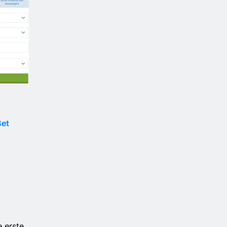
Bet
 erste