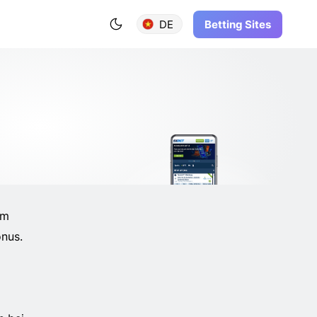
Betting Sites
DE
em
nus.