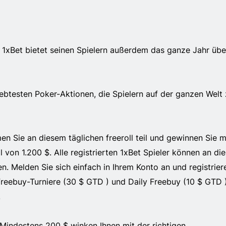
 1xBet bietet seinen Spielern außerdem das ganze Jahr übe
liebtesten Poker-Aktionen, die Spielern auf der ganzen Welt 
n Sie an diesem täglichen freeroll teil und gewinnen Sie m
l von 1.200 $. Alle registrierten 1xBet Spieler können an di
n. Melden Sie sich einfach in Ihrem Konto an und registrier
 Freebuy-Turniere (30 $ GTD ) und Daily Freebuy (10 $ GTD 
!
Mindestens 200 $ winken Ihnen mit der richtigen