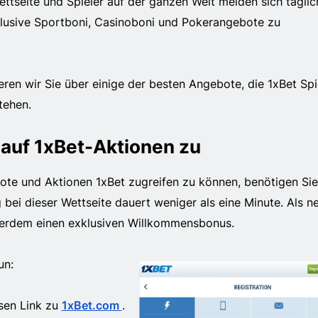
ettseite und Spieler auf der ganzen Welt melden sich täglic
klusive Sportboni, Casinoboni und Pokerangebote zu
eren wir Sie über einige der besten Angebote, die 1xBet Spi
tehen.
 auf 1xBet-Aktionen zu
te und Aktionen 1xBet zugreifen zu können, benötigen Sie
 bei dieser Wettseite dauert weniger als eine Minute. Als n
ußerdem einen exklusiven Willkommensbonus.
un:
sen Link zu
1xBet.com
.