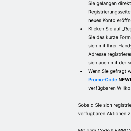
Sie gelangen direkt
Registrierungsseite,
neues Konto eröffn
Klicken Sie auf „Reg
Sie das kurze Form
sich mit Ihrer Han
Adresse registriere
sich auch mit der s
Wenn Sie gefragt 
Promo-Code
NEW
verfügbaren Willk
Sobald Sie sich registri
verfügbaren Aktionen z
Mit dem Code NEWBONUS 