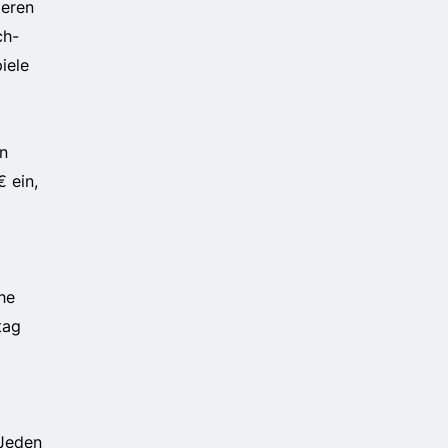
ieren
ch-
iele
n
 ein,
he
tag
 Jeden