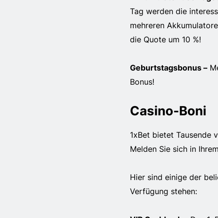
Tag werden die interes
mehreren Akkumulatoren
die Quote um 10 %!
Geburtstagsbonus –
Me
Bonus!
Casino-Boni
1xBet bietet Tausende 
Melden Sie sich in Ihre
Hier sind einige der be
Verfügung stehen: