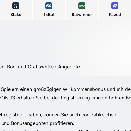
Stake
1xBet
Betwinner
Razed
nen, Boni und Gratiswetten-Angebote
n Spielern einen großzügigen Willkommensbonus und mit d
US erhalten Sie bei der Registrierung einen erhöhten Bo
et registriert haben, können Sie auch von zahlreichen
 und Bonusangeboten profitieren.