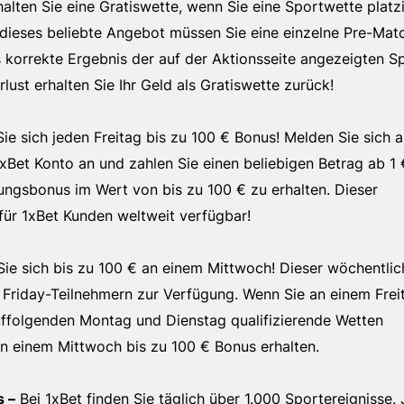
alten Sie eine Gratiswette, wenn Sie eine Sportwette platz
r dieses beliebte Angebot müssen Sie eine einzelne Pre-Mat
 korrekte Ergebnis der auf der Aktionsseite angezeigten Sp
rlust erhalten Sie Ihr Geld als Gratiswette zurück!
ie sich jeden Freitag bis zu 100 € Bonus! Melden Sie sich a
1xBet Konto an und zahlen Sie einen beliebigen Betrag ab 1 €
ungsbonus im Wert von bis zu 100 € zu erhalten. Dieser
für 1xBet Kunden weltweit verfügbar!
Sie sich bis zu 100 € an einem Mittwoch! Dieser wöchentlic
 Friday-Teilnehmern zur Verfügung. Wenn Sie an einem Frei
uffolgenden Montag und Dienstag qualifizierende Wetten
an einem Mittwoch bis zu 100 € Bonus erhalten.
 –
Bei 1xBet finden Sie täglich über 1.000 Sportereignisse.