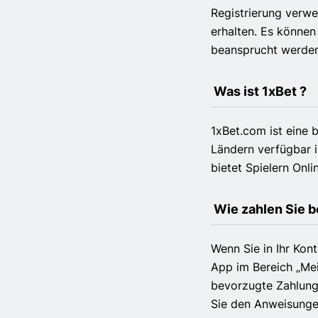
Registrierung verw
erhalten. Es könne
beansprucht werden
 Was ist 1xBet ?
1xBet.com ist eine b
Ländern verfügbar i
bietet Spielern Onl
 Wie zahlen Sie b
Wenn Sie in Ihr Kon
App im Bereich „Mei
bevorzugte Zahlung
Sie den Anweisunge