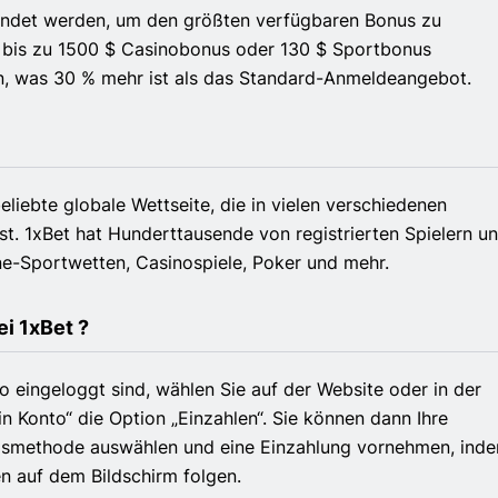
endet werden, um den größten verfügbaren Bonus zu
n bis zu 1500 $ Casinobonus oder 130 $ Sportbonus
, was 30 % mehr ist als das Standard-Anmeldeangebot.
eliebte globale Wettseite, die in vielen verschiedenen
st. 1xBet hat Hunderttausende von registrierten Spielern u
ine-Sportwetten, Casinospiele, Poker und mehr.
ei 1xBet ?
to eingeloggt sind, wählen Sie auf der Website oder in der
n Konto“ die Option „Einzahlen“. Sie können dann Ihre
smethode auswählen und eine Einzahlung vornehmen, ind
n auf dem Bildschirm folgen.