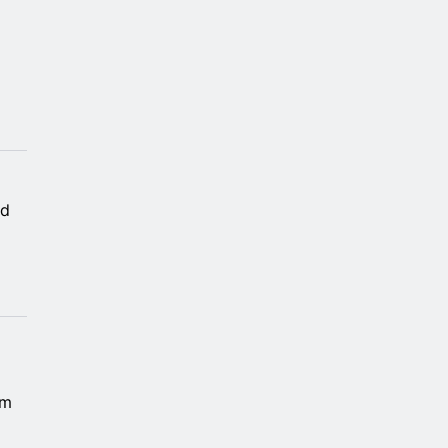
nd
em