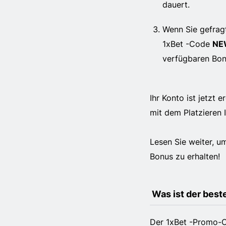
dauert.
Wenn Sie gefrag
1xBet -Code
NE
verfügbaren Bon
Ihr Konto ist jetzt
mit dem Platzieren 
Lesen Sie weiter, u
Bonus zu erhalten!
 Was ist der bes
Der 1xBet -Promo-