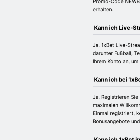
Promo-Code NEWBON
erhalten.
 Kann ich Live-St
Ja. 1xBet Live-Strea
darunter Fußball, Te
Ihrem Konto an, um
 Kann ich bei 1x
Ja. Registrieren S
maximalen Willkomm
Einmal registriert,
Bonusangebote und 
 Kann ich 1xBet