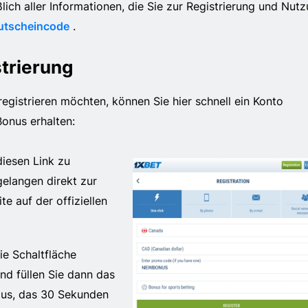
ßlich aller Informationen, die Sie zur Registrierung und Nut
utscheincode
.
trierung
registrieren möchten, können Sie hier schnell ein Konto
Bonus erhalten:
iesen Link zu
gelangen direkt zur
te auf der offiziellen
ie Schaltfläche
und füllen Sie dann das
aus, das 30 Sekunden