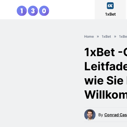
1xBet
Home
1xBet
1xBe
1xBet 
Leitfad
wie Sie
Willko
By
Conrad Cas