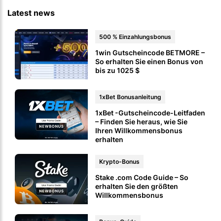
Latest news
500 % Einzahlungsbonus
1win Gutscheincode BETMORE –
So erhalten Sie einen Bonus von
bis zu 1025 $
1xBet Bonusanleitung
1xBet -Gutscheincode-Leitfaden
– Finden Sie heraus, wie Sie
Ihren Willkommensbonus
erhalten
Krypto-Bonus
Stake .com Code Guide – So
erhalten Sie den größten
Willkommensbonus