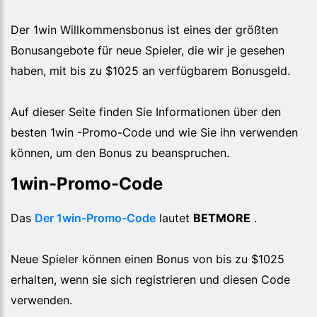
Der 1win Willkommensbonus ist eines der größten
Bonusangebote für neue Spieler, die wir je gesehen
haben, mit bis zu $1025 an verfügbarem Bonusgeld.
Auf dieser Seite finden Sie Informationen über den
besten 1win -Promo-Code und wie Sie ihn verwenden
können, um den Bonus zu beanspruchen.
1win-Promo-Code
Das
Der 1win-Promo-Code
lautet
BETMORE
.
Neue Spieler können einen Bonus von bis zu $1025
erhalten, wenn sie sich registrieren und diesen Code
verwenden.