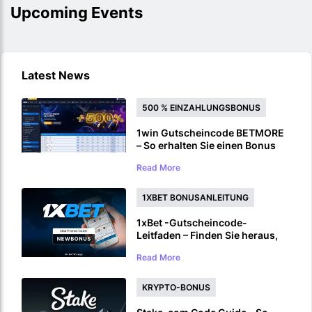
Upcoming Events
Latest News
500 % EINZAHLUNGSBONUS
1win Gutscheincode BETMORE
– So erhalten Sie einen Bonus
von bis zu 1025 $
Read More
1XBET BONUSANLEITUNG
1xBet -Gutscheincode-
Leitfaden – Finden Sie heraus,
wie Sie Ihren
Read More
Willkommensbonus erhalten
KRYPTO-BONUS