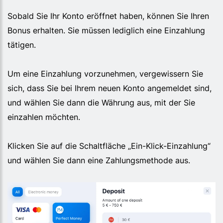
Sobald Sie Ihr Konto eröffnet haben, können Sie Ihren
Bonus erhalten. Sie müssen lediglich eine Einzahlung
tätigen.
Um eine Einzahlung vorzunehmen, vergewissern Sie
sich, dass Sie bei Ihrem neuen Konto angemeldet sind,
und wählen Sie dann die Währung aus, mit der Sie
einzahlen möchten.
Klicken Sie auf die Schaltfläche „Ein-Klick-Einzahlung“
und wählen Sie dann eine Zahlungsmethode aus.