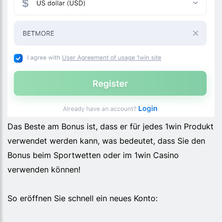
Das Beste am Bonus ist, dass er für jedes 1win Produkt
verwendet werden kann, was bedeutet, dass Sie den
Bonus beim Sportwetten oder im 1win Casino
verwenden können!
So eröffnen Sie schnell ein neues Konto: