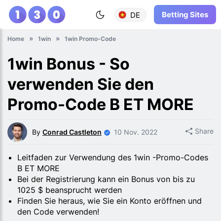
Betting Sites
DE
Home
1win
1win Promo-Code
1win Bonus - So
verwenden Sie den
Promo-Code B ET MORE
Share
By
Conrad Castleton
10 Nov. 2022
Leitfaden zur Verwendung des 1win -Promo-Codes
B ET MORE
Bei der Registrierung kann ein Bonus von bis zu
1025 $ beansprucht werden
Finden Sie heraus, wie Sie ein Konto eröffnen und
den Code verwenden!