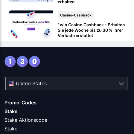
erhalten
Casino-Cashback
1win Casino Cashback - Erhalten
Sie jede Woche bis zu 30 % Ihrer
Verluste erstattet
United States
Promo-Codes
Stake
Stake Aktionscode
Stake