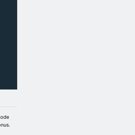
Code
nus.