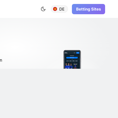
Betting Sites
DE
en