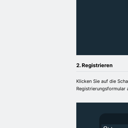
Registrieren
Klicken Sie auf die Scha
Registrierungsformular 