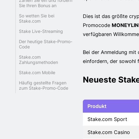
Zahlen Sie ein und fordern
Sie Ihren Bonus an
So wetten Sie bei
Dies ist das größte cr
Stake.com
Promocode
MONEYLI
Stake Live-Streaming
verfügbaren Willkommen
Der heutige Stake-Promo-
Code
Bei der Anmeldung mit 
Stake.com
einfordern, der sowohl 
Zahlungsmethoden
Stake.com Mobile
Neueste Stak
Häufig gestellte Fragen
zum Stake-Promo-Code
Produkt
Stake.com Sport
Stake.com Casino