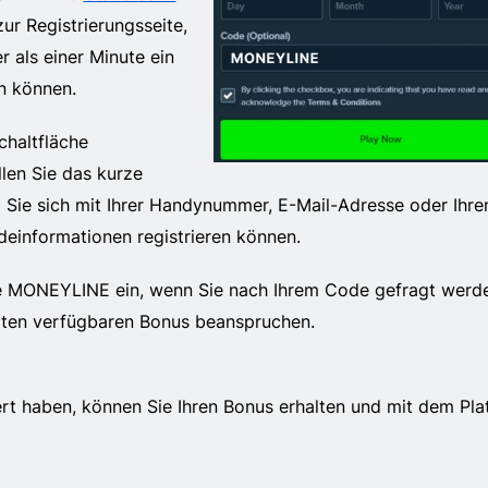
zur Registrierungsseite,
r als einer Minute ein
n können.
chaltfläche
llen Sie das kurze
 Sie sich mit Ihrer Handynummer, E-Mail-Adresse oder Ihre
einformationen registrieren können.
e MONEYLINE ein, wenn Sie nach Ihrem Code gefragt werd
ßten verfügbaren Bonus beanspruchen.
iert haben, können Sie Ihren Bonus erhalten und mit dem Pla