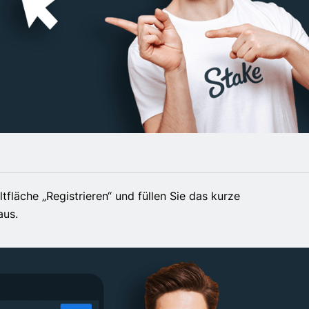
ltfläche „Registrieren“ und füllen Sie das kurze
aus.