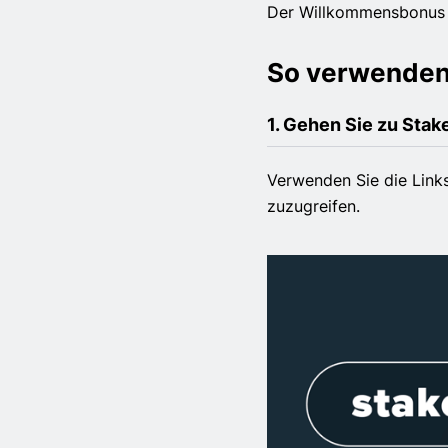
Der Willkommensbonus lä
So verwenden
Gehen Sie zu Stak
Verwenden Sie die Links
zuzugreifen.