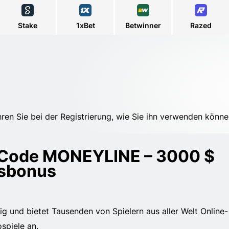
Stake
1xBet
Betwinner
Razed
en Sie bei der Registrierung, wie Sie ihn verwenden könn
 Code MONEYLINE – 3000 $
gsbonus
ätig und bietet Tausenden von Spielern aus aller Welt Online-
spiele an.