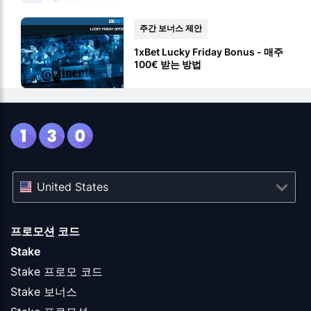
주간 보너스 제안
1xBet Lucky Friday Bonus - 매주
100€ 받는 방법
United States
프로모션 코드
Stake
Stake 프로모 코드
Stake 보너스