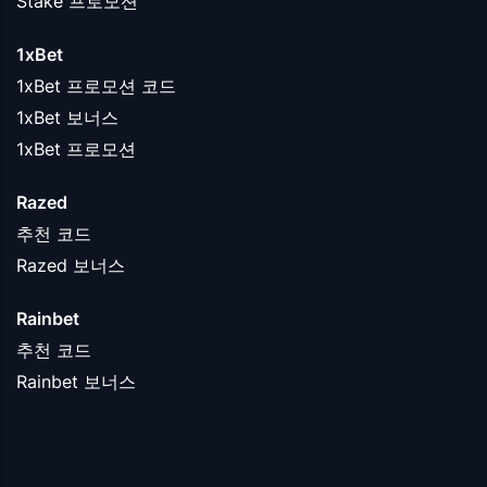
Stake 프로모션
1xBet
1xBet 프로모션 코드
1xBet 보너스
1xBet 프로모션
Razed
추천 코드
Razed 보너스
Rainbet
추천 코드
Rainbet 보너스