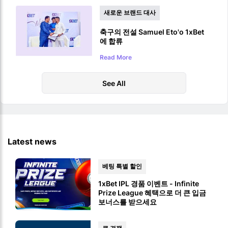
새로운 브랜드 대사
축구의 전설 Samuel Eto'o 1xBet
에 합류
Read More
See All
Latest news
베팅 특별 할인
1xBet IPL 경품 이벤트 - Infinite
Prize League 혜택으로 더 큰 입금
보너스를 받으세요