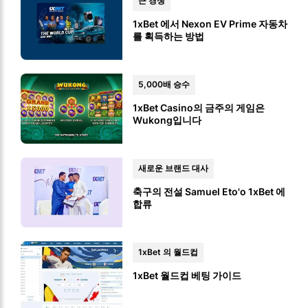
큰 경쟁
1xBet 에서 Nexon EV Prime 자동차
를 획득하는 방법
5,000배 승수
1xBet Casino의 금주의 게임은
Wukong입니다
새로운 브랜드 대사
축구의 전설 Samuel Eto'o 1xBet 에
합류
1xBet 의 월드컵
1xBet 월드컵 베팅 가이드