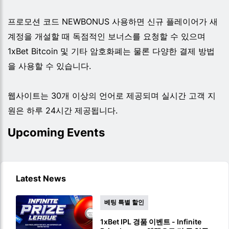
프로모션 코드 NEWBONUS 사용하면 신규 플레이어가 새
계정을 개설할 때 독점적인 보너스를 요청할 수 있으며
1xBet Bitcoin 및 기타 암호화폐는 물론 다양한 결제 방법
을 사용할 수 있습니다.
웹사이트는 30개 이상의 언어로 제공되며 실시간 고객 지
원은 하루 24시간 제공됩니다.
Upcoming Events
Latest News
베팅 특별 할인
1xBet IPL 경품 이벤트 - Infinite