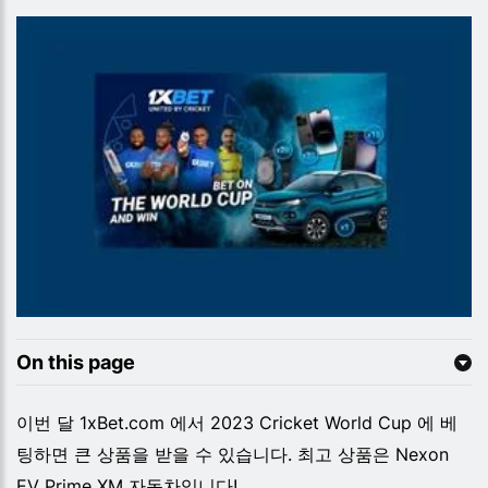
On this page
이번 달 1xBet.com 에서 2023 Cricket World Cup 에 베
팅하면 큰 상품을 받을 수 있습니다. 최고 상품은 Nexon
EV Prime XM 자동차입니다!