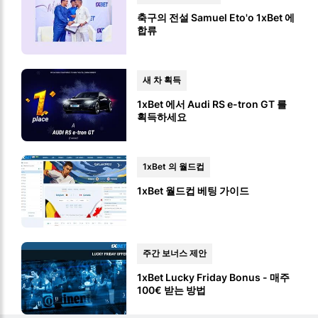
축구의 전설 Samuel Eto'o 1xBet 에
합류
새 차 획득
1xBet 에서 Audi RS e-tron GT 를
획득하세요
1xBet 의 월드컵
1xBet 월드컵 베팅 가이드
주간 보너스 제안
1xBet Lucky Friday Bonus - 매주
100€ 받는 방법