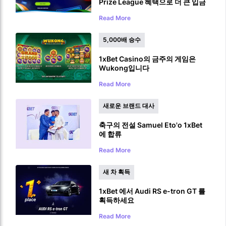
Prize League 혜택으로 더 큰 입금
보너스를 받으세요
Read More
5,000배 승수
1xBet Casino의 금주의 게임은
Wukong입니다
Read More
새로운 브랜드 대사
축구의 전설 Samuel Eto'o 1xBet
에 합류
Read More
새 차 획득
1xBet 에서 Audi RS e-tron GT 를
획득하세요
Read More