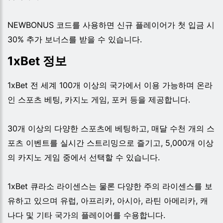
NEWBONUS 코드를 사용하면 신규 플레이어가 첫 입금 시
30% 추가 보너스를 받을 수 있습니다.
1xBet 정보
1xBet 전 세계 100개 이상의 국가에서 이용 가능하며 온라
인 스포츠 베팅, 카지노 게임, 포커 등을 제공합니다.
30개 이상의 다양한 스포츠에 베팅하고, 매달 수천 개의 스
포츠 이벤트를 실시간 스트리밍으로 즐기고, 5,000개 이상
의 카지노 게임 중에서 선택할 수 있습니다.
1xBet 큐라소 라이센스는 물론 다양한 주의 라이센스를 보
유하고 있으며 유럽, 아프리카, 아시아, 라틴 아메리카, 캐
나다 및 기타 국가의 플레이어를 수용합니다.