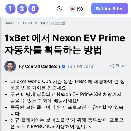
Betting Sites
KO
Home
1xBet
1xBet 프로모션
1xBet 에서 Nexon EV Prime
자동차를 획득하는 방법
Share
By
Conrad Castleton
16 10월 2023
Cricket World Cup 기간 동안 1xBet 에 베팅하여 큰 상
품을 받을 기회를 얻으세요
무료 베팅에 당첨되고 Nexon EV Prime XM 차량까지
받을 수 있는 기회에 베팅하세요!
등록된 모든 플레이어가 이 프로모션에 참여할 수 있습
니다.
신규 플레이어는 보너스를 받기 위해 등록할 때 프로모
션 코드 NEWBONUS 사용해야 합니다.