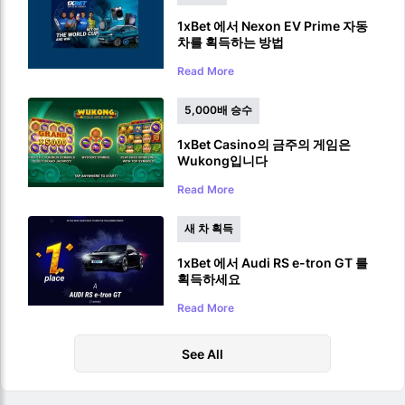
1xBet 에서 Nexon EV Prime 자동
차를 획득하는 방법
Read More
5,000배 승수
1xBet Casino의 금주의 게임은
Wukong입니다
Read More
새 차 획득
1xBet 에서 Audi RS e-tron GT 를
획득하세요
Read More
See All