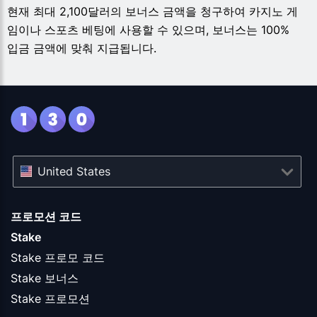
현재 최대 2,100달러의 보너스 금액을 청구하여 카지노 게
임이나 스포츠 베팅에 사용할 수 있으며, 보너스는 100%
입금 금액에 맞춰 지급됩니다.
United States
프로모션 코드
Stake
Stake 프로모 코드
Stake 보너스
Stake 프로모션