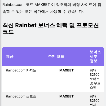
Rainbet.com 코드 MAXBET 이 암호화폐 베팅 사이트에 접
속할 수 있는 모든 국가에서 사용할 수 있습니다.
최신 Rainbet 보너스 혜택 및 프로모션
코드
보너스
제품
추천 코드
세부
정보
Rainbet.com 카지노
MAXBET
최대
$2100
보너스
및 무료
스핀
Rainbet.com 스포츠
MAXBET
최대
$2100
까지