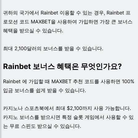
귀하의 국가에서 Rainbet 이용할 수 있는 경우, Rainbet 프
로모션 코드 MAXBET을 사용하여 가입하면 가장 큰 보너스
혜택을 받으실 수 있습니다.
최대 2,100달러의 보너스를 받을 수 있습니다.
Rainbet 보너스 혜택은 무엇인가요?
Rainbet 에 가입할 때 MAXBET 추천 코드를 사용하면 100%
입금 보너스를 쉽게 받을 수 있습니다.
카지노나 스포츠북에서 최대 $2,100까지 사용 가능합니다.
카지노 보너스를 받으시면 특정 슬롯 게임에서 사용할 수 있
는 무료 스핀도 받으실 수 있습니다.