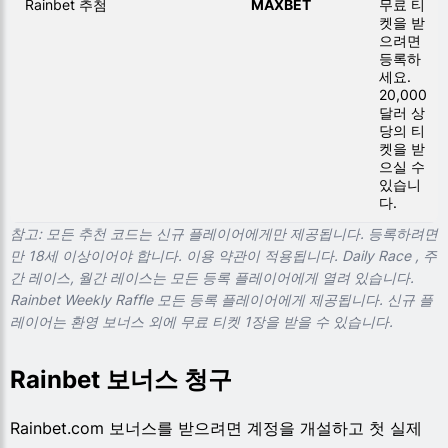
Rainbet 추첨
MAXBET
무료 티
켓을 받
으려면
등록하
세요.
20,000
달러 상
당의 티
켓을 받
으실 수
있습니
다.
참고: 모든 추천 코드는 신규 플레이어에게만 제공됩니다. 등록하려면
만 18세 이상이어야 합니다. 이용 약관이 적용됩니다. Daily Race , 주
간 레이스, 월간 레이스는 모든 등록 플레이어에게 열려 있습니다.
Rainbet Weekly Raffle 모든 등록 플레이어에게 제공됩니다. 신규 플
레이어는 환영 보너스 외에 무료 티켓 1장을 받을 수 있습니다.
Rainbet 보너스 청구
Rainbet.com 보너스를 받으려면 계정을 개설하고 첫 실제