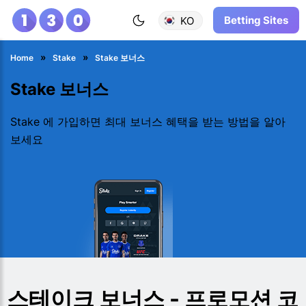
Betting Sites
KO
Home
Stake
Stake 보너스
Stake 보너스
Stake 에 가입하면 최대 보너스 혜택을 받는 방법을 알아
보세요
스테이크 보너스 - 프로모션 코