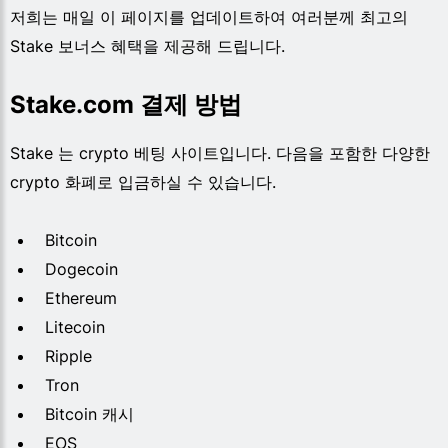
저희는 매일 이 페이지를 업데이트하여 여러분께 최고의
Stake 보너스 혜택을 제공해 드립니다.
Stake.com 결제 방법
Stake 는 crypto 베팅 사이트입니다. 다음을 포함한 다양한
crypto 화폐로 입금하실 수 있습니다.
Bitcoin
Dogecoin
Ethereum
Litecoin
Ripple
Tron
Bitcoin 캐시
EOS