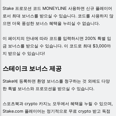
Stake 프로모션 코드 MONEYLINE 사용하면 신규 플레이어
로서 최대 보너스를 받으실 수 있습니다. 코드를 사용하지 않
으면 더욱 풍성한 보너스 혜택을 누리실 수 없습니다.
이 페이지의 안내에 따라 코드를 입력하시면 200% 특별 입
금 보너스를 받으실 수 있습니다. 이 코드로 최대 $3,000까
지 받으실 수 있습니다!
스테이크 보너스 제공
Stake에 등록하면 환영 보너스를 청구하는 것 외에도 다양
한 특별 보너스와 프로모션을 받으실 수 있습니다.
스포츠북과 crypto 카지노 모두에서 혜택을 누릴 수 있으며,
Stake.com 플레이어는 정기적으로 무료 crypto 받고 독점