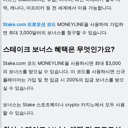
역, 캐나다, 아프리카 등 전 세계에서 이용 가능합니다.
Stake.com 프로모션 코드
MONEYLINE을 사용하여 가입하
면 최대 3,000달러의 보너스를 청구할 수 있습니다.
스테이크 보너스 혜택은 무엇인가요?
Stake.com 코드 MONEYLINE을 사용하시면 최대 $3,000
의 보너스를 받으실 수 있습니다. 이 코드를 사용하시면 신규
플레이어는 가입 및 첫 입금 시 200%의 입금 보너스를 받으
실 수 있습니다.
보너스는 Stake 스포츠북이나 crypto 카지노에서 모두 사용
할 수 있습니다.