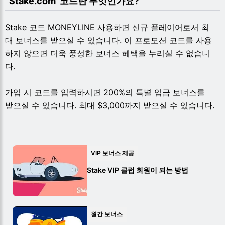
  Stake.com  코드란 무엇인가요?
Stake 코드 MONEYLINE 사용하면 신규 플레이어로서 최
대 보너스를 받으실 수 있습니다. 이 프로모션 코드를 사용
하지 않으면 더욱 풍성한 보너스 혜택을 누리실 수 없습니
다.
가입 시 코드를 입력하시면 200%의 특별 입금 보너스를
받으실 수 있습니다. 최대 $3,000까지 받으실 수 있습니다.
VIP 보너스 제공
Stake VIP 클럽 회원이 되는 방법
월간 보너스