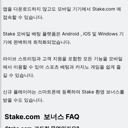
앱을 다운로드하지 않고도 모바일 기기에서 Stake.com 에
접속할 수 있습니다.
Stake 모바일 베팅 플랫폼은 Android , iOS 및 Windows 기
기에 완벽하게 최적화되었습니다.
라이브 스트리밍과 고객 지원을 포함한 모든 기능을 모바일
에서 이용할 수 있어 스포츠 베팅과 카지노 게임을 쉽게 즐
길 수 있습니다.
신규 플레이어는 스마트폰에 등록하여 Stake 환영 보너스를
받을 수도 있습니다.
 Stake.com  보너스 FAQ