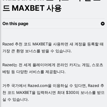
드 MAXBET 사용
On this page
Razed 추천 코드 MAXBET을 사용하면 새 계정을 등록할 때
가장 큰 환영 보너스를 받을 수 있습니다.
Razed는 전 세계 플레이어에게 온라인 카지노 게임, 스포츠
베팅 등 다양한 서비스를 제공합니다.
거주 국가에서 Razed.com을 이용하실 수 있다면, Razed 추
천 코드 MAXBET을 입력하시면 최대 $300의 보너스를 받으
실 수 있습니다.