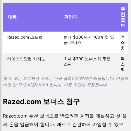
추
천
제품
권하다
코
드
Razed.com 스포츠
최대 $300까지 100% 첫 입
맥
금 보너스
스
벳
레이즈드닷컴 카지노
최대 $300 보너스와 무료
맥
스핀
스
벳
참고: 모든 프로모션 코드는 신규 플레이어에게만 제공됩니다. 가입하
려면 만 18세 이상이어야 합니다. 이용 약관이 적용됩니다.
Razed.com 보너스 청구
Razed.com 추천 보너스를 받으려면 계정을 개설하고 첫 실
제 돈을 입금해야 합니다. 빠르고 간편하게 가입할 수 있으