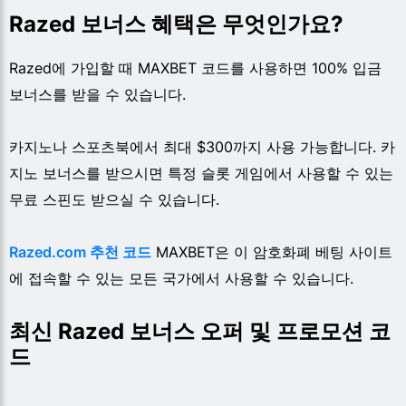
Razed 보너스 혜택은 무엇인가요?
Razed에 가입할 때 MAXBET 코드를 사용하면 100% 입금
보너스를 받을 수 있습니다.
카지노나 스포츠북에서 최대 $300까지 사용 가능합니다. 카
지노 보너스를 받으시면 특정 슬롯 게임에서 사용할 수 있는
무료 스핀도 받으실 수 있습니다.
Razed.com 추천 코드
MAXBET은 이 암호화폐 베팅 사이트
에 접속할 수 있는 모든 국가에서 사용할 수 있습니다.
최신 Razed 보너스 오퍼 및 프로모션 코
드