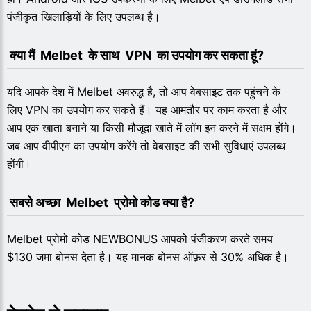
पंजीकृत खिलाड़ियों के लिए उपलब्ध है।
 क्या मैं  Melbet  के साथ  VPN  का उपयोग कर सकता हूं?
यदि आपके देश में Melbet अवरुद्ध है, तो आप वेबसाइट तक पहुंचने के
लिए VPN का उपयोग कर सकते हैं। यह आमतौर पर काम करता है और
आप एक खाता बनाने या किसी मौजूदा खाते में लॉग इन करने में सक्षम होंगे।
जब आप वीपीएन का उपयोग करेंगे तो वेबसाइट की सभी सुविधाएं उपलब्ध
होंगी।
 सबसे अच्छा  Melbet  प्रोमो कोड क्या है?
Melbet प्रोमो कोड NEWBONUS आपको पंजीकरण करते समय
$130 जमा बोनस देता है। यह मानक बोनस ऑफ़र से 30% अधिक है।