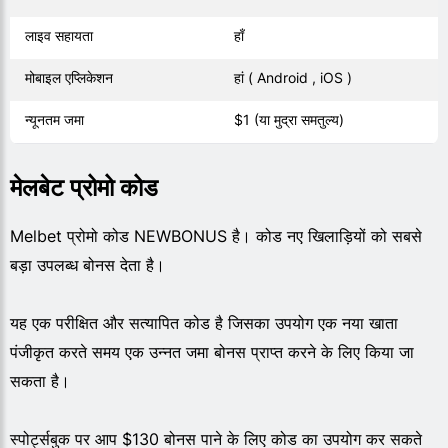
लाइव सहायता
हाँ
मोबाइल एप्लिकेशन
हां ( Android , iOS )
न्यूनतम जमा
$1 (या मुद्रा समतुल्य)
मेलबेट प्रोमो कोड
Melbet प्रोमो कोड NEWBONUS है। कोड नए खिलाड़ियों को सबसे
बड़ा उपलब्ध बोनस देता है।
यह एक परीक्षित और सत्यापित कोड है जिसका उपयोग एक नया खाता
पंजीकृत करते समय एक उन्नत जमा बोनस प्राप्त करने के लिए किया जा
सकता है।
स्पोर्ट्सबुक पर आप $130 बोनस पाने के लिए कोड का उपयोग कर सकते