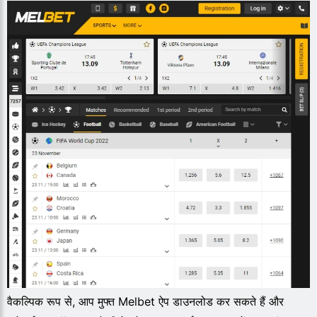
वैकल्पिक रूप से, आप मुफ्त Melbet ऐप डाउनलोड कर सकते हैं और