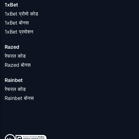
1xBet
1xBet प्रोमो कोड
1xBet बोनस
1xBet प्रमोशन
Razed
रेफरल कोड
Razed बोनस
Rainbet
रेफरल कोड
Rainbet बोनस