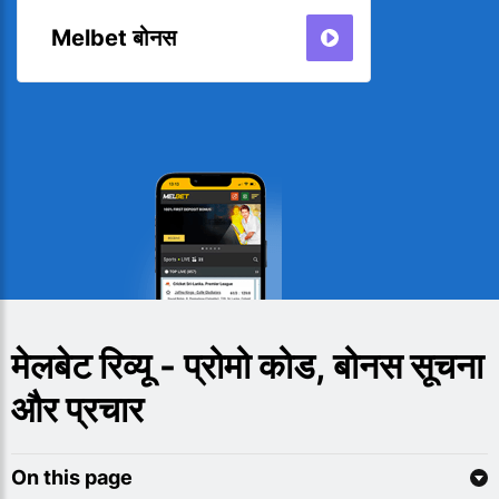
Melbet बोनस
मेलबेट रिव्यू - प्रोमो कोड, बोनस सूचना
और प्रचार
On this page