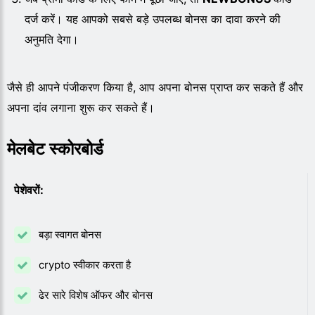
दर्ज करें। यह आपको सबसे बड़े उपलब्ध बोनस का दावा करने की
अनुमति देगा।
जैसे ही आपने पंजीकरण किया है, आप अपना बोनस प्राप्त कर सकते हैं और
अपना दांव लगाना शुरू कर सकते हैं।
मेलबेट स्कोरबोर्ड
पेशेवरों:
बड़ा स्वागत बोनस
crypto स्वीकार करता है
ढेर सारे विशेष ऑफर और बोनस