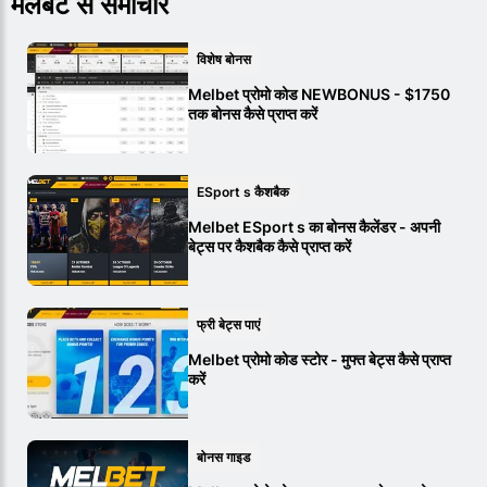
मेलबेट से समाचार
विशेष बोनस
Melbet प्रोमो कोड NEWBONUS - $1750
तक बोनस कैसे प्राप्त करें
ESport s कैशबैक
Melbet ESport s का बोनस कैलेंडर - अपनी
बेट्स पर कैशबैक कैसे प्राप्त करें
फ्री बेट्स पाएं
Melbet प्रोमो कोड स्टोर - मुफ्त बेट्स कैसे प्राप्त
करें
बोनस गाइड