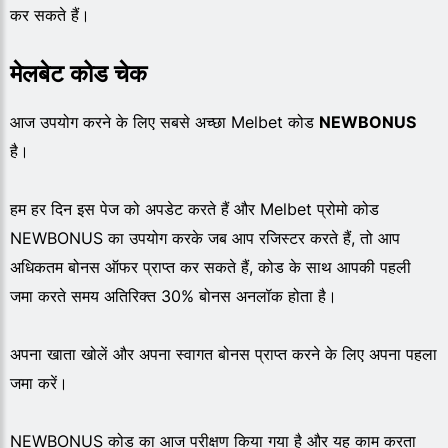
कर सकते हैं।
मेलबेट कोड चेक
आज उपयोग करने के लिए सबसे अच्छा Melbet कोड
NEWBONUS
है।
हम हर दिन इस पेज को अपडेट करते हैं और Melbet प्रोमो कोड
NEWBONUS का उपयोग करके जब आप रजिस्टर करते हैं, तो आप
अधिकतम बोनस ऑफर प्राप्त कर सकते हैं, कोड के साथ आपकी पहली
जमा करते समय अतिरिक्त 30% बोनस अनलॉक होता है।
अपना खाता खोलें और अपना स्वागत बोनस प्राप्त करने के लिए अपना पहला
जमा करें।
NEWBONUS कोड का आज परीक्षण किया गया है और यह काम करता