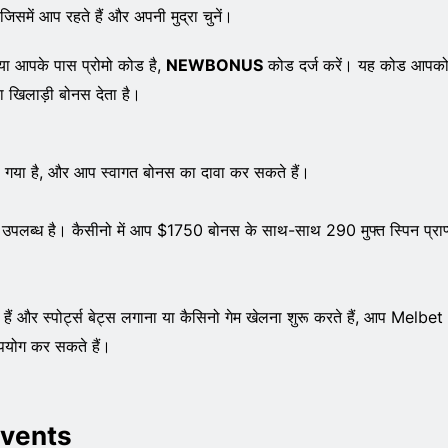
िसमें आप रहते हैं और अपनी मुद्रा चुनें।
्या आपके पास प्रोमो कोड है,
NEWBONUS
कोड दर्ज करें। यह कोड आपक
ा खिलाड़ी बोनस देता है।
या है, और आप स्वागत बोनस का दावा कर सकते हैं।
 उपलब्ध है। कैसीनो में आप $1750 बोनस के साथ-साथ 290 मुफ्त स्पिन प्राप
हैं और स्पोर्ट्स बेट्स लगाना या कैसिनो गेम खेलना शुरू करते हैं, आप Melbet
उपयोग कर सकते हैं।
vents