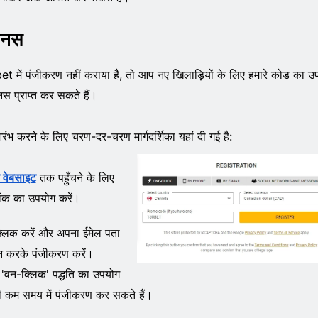
ोनस
में पंजीकरण नहीं कराया है, तो आप नए खिलाड़ियों के लिए हमारे कोड का उ
स प्राप्त कर सकते हैं।
भ करने के लिए चरण-दर-चरण मार्गदर्शिका यहां दी गई है:
 वेबसाइट
तक पहुँचने के लिए
िंक का उपयोग करें।
्लिक करें और अपना ईमेल पता
ान करके पंजीकरण करें।
 'वन-क्लिक' पद्धति का उपयोग
ी कम समय में पंजीकरण कर सकते हैं।