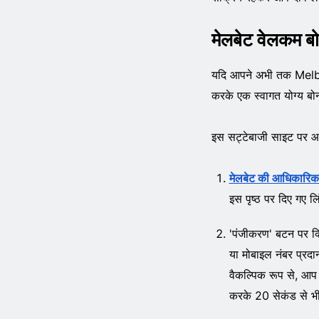
मेलबेट वेलकम ब
यदि आपने अभी तक Melbet 
करके एक स्वागत योग्य बोन
इस सट्टेबाजी साइट पर आरं
मेलबेट की आधिकारिक
इस पृष्ठ पर दिए गए ल
'पंजीकरण' बटन पर क
या मोबाइल नंबर प्रद
वैकल्पिक रूप से, आप
करके 20 सेकंड से भ