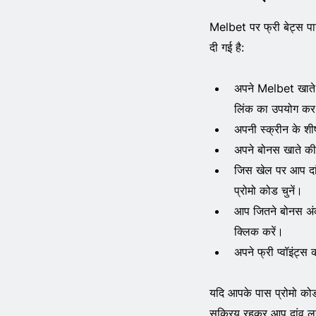
Melbet पर फ्री बेट्स पा
दी गई है:
अपने Melbet खाते 
लिंक का उपयोग कर 
अपनी स्क्रीन के शीर
अपने बोनस खाते की श
जिस खेल पर आप दांव
प्रोमो कोड चुनें।
आप जितने बोनस अंक खर
क्लिक करें।
अपने फ्री प्वॉइंट्
यदि आपके पास प्रोमो कोड र
सक्रिय रहकर आप दांव लग