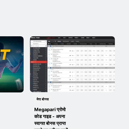
मेगा बोनस
Megapari प्रोमो
कोड गाइड - अपना
स्वागत बोनस प्राप्त