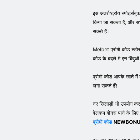
इस अंतर्राष्ट्रीय स्पोर्ट्
किया जा सकता है, और सभी
सकते हैं।
Melbet प्रोमो कोड स्टोर 
कोड के बदले में इन बिंद
प्रोमो कोड आपके खाते में म
लगा सकते हैं!
नए खिलाड़ी भी उपयोग कर 
वेलकम बोनस पाने के लिए
प्रोमो कोड
NEWBONU
एक बार आपका खाता खुल ज