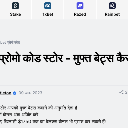
Stake
1xBet
Razed
Rainbet
bet प्रोमो कोड
ोमो कोड स्टोर - मुफ्त बेट्स कै
S
tleton
09 जन॰ 2023
टोर आपको मुफ्त बेट्स कमाने की अनुमति देता है
में बोनस अंक अर्जित करें
 खिलाड़ी $1750 तक का वेलकम बोनस भी प्राप्त कर सकते हैं!