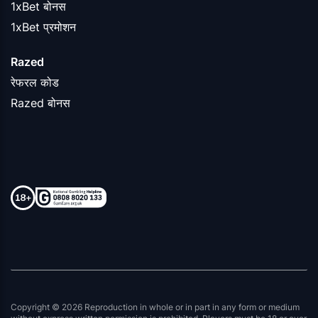
1xBet बोनस
1xBet प्रमोशन
Razed
रेफरल कोड
Razed बोनस
Copyright © 2026 Reproduction in whole or in part in any form or medium