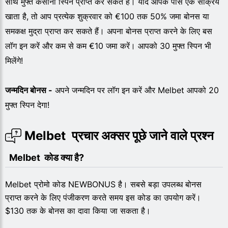
साथ मुफ्त कैसीनो स्पिन प्राप्त कर सकते हैं। यदि आपके पास एक सक्रिय
खाता है, तो आप प्रत्येक शुक्रवार को €100 तक 50% जमा बोनस या
समकक्ष मुद्रा प्राप्त कर सकते हैं। अपना बोनस प्राप्त करने के लिए बस
लॉग इन करें और कम से कम €10 जमा करें। आपको 30 मुफ्त स्पिन भी
मिलेंगे!
जन्मदिन बोनस -
अपने जन्मदिन पर लॉग इन करें और Melbet आपको 20
मुफ्त स्पिन देगा!
 Melbet  प्रचार अक्सर पूछे जाने वाले प्रश्न
  Melbet  कोड क्या है?
Melbet प्रोमो कोड NEWBONUS है। सबसे बड़ा उपलब्ध बोनस
प्राप्त करने के लिए पंजीकरण करते समय इस कोड का उपयोग करें।
$130 तक के बोनस का दावा किया जा सकता है।