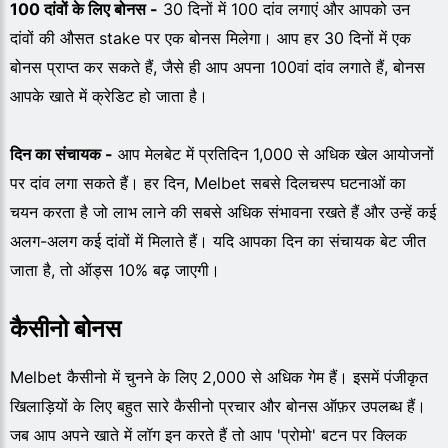
100 दांवों के लिए बोनस -
30 दिनों में 100 दांव लगाएं और आपको उन
दांवों की औसत stake पर एक बोनस मिलेगा। आप हर 30 दिनों में एक
बोनस प्राप्त कर सकते हैं, जैसे ही आप अपना 100वां दांव लगाते हैं, बोनस
आपके खाते में क्रेडिट हो जाता है।
दिन का संचायक -
आप मेलबेट में प्रतिदिन 1,000 से अधिक खेल आयोजनों
पर दांव लगा सकते हैं। हर दिन, Melbet सबसे दिलचस्प घटनाओं का
चयन करता है जो लाभ लाने की सबसे अधिक संभावना रखते हैं और उन्हें कई
अलग-अलग कई दांवों में मिलाते हैं। यदि आपका दिन का संचायक बेट जीत
जाता है, तो ऑड्स 10% बढ़ जाएगी।
कैसीनो बोनस
Melbet कैसीनो में चुनने के लिए 2,000 से अधिक गेम हैं। इसमें पंजीकृत
खिलाड़ियों के लिए बहुत सारे कैसीनो प्रचार और बोनस ऑफ़र उपलब्ध हैं।
जब आप अपने खाते में लॉग इन करते हैं तो आप 'प्रोमो' बटन पर क्लिक