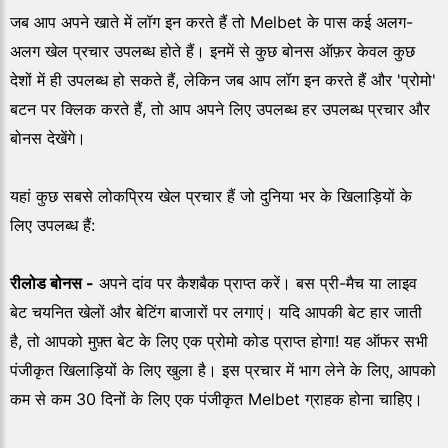
जब आप अपने खाते में लॉग इन करते हैं तो Melbet के पास कई अलग-
अलग खेल प्रचार उपलब्ध होते हैं। इनमें से कुछ बोनस ऑफ़र केवल कुछ
देशों में ही उपलब्ध हो सकते हैं, लेकिन जब आप लॉग इन करते हैं और 'प्रोमो'
बटन पर क्लिक करते हैं, तो आप अपने लिए उपलब्ध हर उपलब्ध प्रचार और
बोनस देखेंगे।
यहां कुछ सबसे लोकप्रिय खेल प्रचार हैं जो दुनिया भर के खिलाड़ियों के
लिए उपलब्ध हैं:
रीलोड बोनस -
अपने दांव पर कैशबैक प्राप्त करें। बस प्री-मैच या लाइव
बेट चयनित खेलों और बेटिंग बाजारों पर लगाएं। यदि आपकी बेट हार जाती
है, तो आपको मुफ़्त बेट के लिए एक प्रोमो कोड प्राप्त होगा! यह ऑफर सभी
पंजीकृत खिलाड़ियों के लिए खुला है। इस प्रचार में भाग लेने के लिए, आपको
कम से कम 30 दिनों के लिए एक पंजीकृत Melbet ग्राहक होना चाहिए।