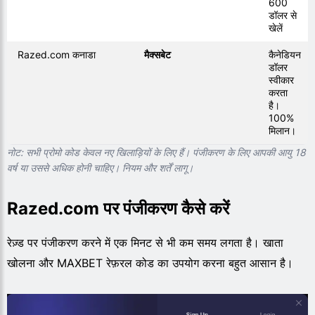
600
डॉलर से
खेलें
Razed.com कनाडा
मैक्सबेट
कैनेडियन
डॉलर
स्वीकार
करता
है।
100%
मिलान।
नोट: सभी प्रोमो कोड केवल नए खिलाड़ियों के लिए हैं। पंजीकरण के लिए आपकी आयु 18
वर्ष या उससे अधिक होनी चाहिए। नियम और शर्तें लागू।
Razed.com पर पंजीकरण कैसे करें
रेज़्ड पर पंजीकरण करने में एक मिनट से भी कम समय लगता है। खाता
खोलना और MAXBET रेफ़रल कोड का उपयोग करना बहुत आसान है।