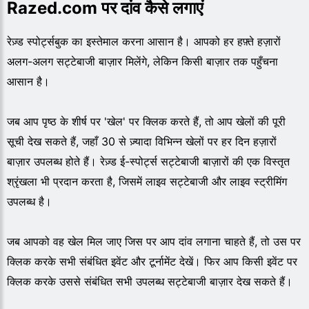
Razed.com पर दांव कैसे लगाएं
रेज़्ड स्पोर्ट्सबुक का इस्तेमाल करना आसान है। आपको हर हफ़्ते हज़ारों
अलग-अलग सट्टेबाजी बाज़ार मिलेंगे, लेकिन किसी बाज़ार तक पहुँचना
आसान है।
जब आप पृष्ठ के शीर्ष पर 'खेल' पर क्लिक करते हैं, तो आप खेलों की पूरी
सूची देख सकते हैं, जहाँ 30 से ज़्यादा विभिन्न खेलों पर हर दिन हज़ारों
बाज़ार उपलब्ध होते हैं। रेज़्ड ई-स्पोर्ट्स सट्टेबाजी बाज़ारों की एक विस्तृत
श्रृंखला भी प्रदान करता है, जिसमें लाइव सट्टेबाजी और लाइव स्ट्रीमिंग
उपलब्ध है।
जब आपको वह खेल मिल जाए जिस पर आप दांव लगाना चाहते हैं, तो उस पर
क्लिक करके सभी संबंधित इवेंट और टूर्नामेंट देखें। फिर आप किसी इवेंट पर
क्लिक करके उससे संबंधित सभी उपलब्ध सट्टेबाजी बाज़ार देख सकते हैं।