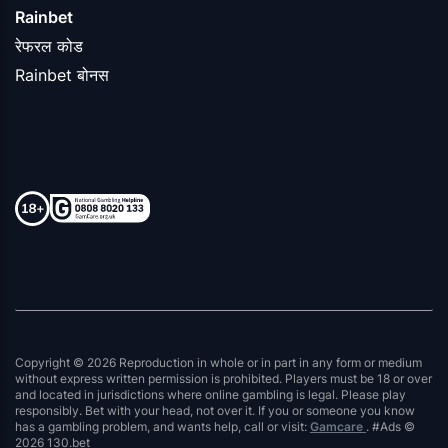
Rainbet
रेफरल कोड
Rainbet बोनस
Copyright © 2026 Reproduction in whole or in part in any form or medium
without express written permission is prohibited. Players must be 18 or over
and located in jurisdictions where online gambling is legal. Please play
responsibly. Bet with your head, not over it. If you or someone you know
has a gambling problem, and wants help, call or visit:
Gamcare
. #Ads ©
2026 130.bet