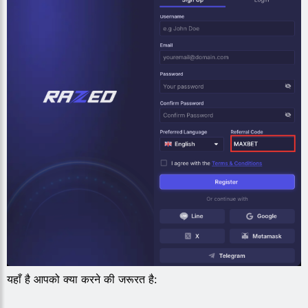
यहाँ है आपको क्या करने की जरूरत है: