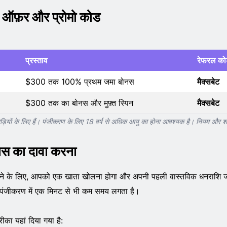
स ऑफ़र और प्रोमो कोड
प्रस्ताव
रेफरल क
$300 तक 100% प्रथम जमा बोनस
मैक्सबेट
$300 तक का बोनस और मुफ़्त स्पिन
मैक्सबेट
़ियों के लिए हैं। पंजीकरण के लिए 18 वर्ष से अधिक आयु का होना आवश्यक है। नियम और शर्त
 का दावा करना
े के लिए, आपको एक खाता खोलना होगा और अपनी पहली वास्तविक धनराशि 
पंजीकरण में एक मिनट से भी कम समय लगता है।
ीका यहां दिया गया है: