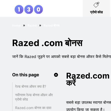
प्रोमो कोड
Home
Razed
Razed बोनस
Razed .com बोनस
जानें कि Razed जुड़ने पर आपको सबसे बड़ा बोनस ऑफर कैसे मिलेग
Razed.com ब
On this page
करें
रेज़्ड बोनस ऑफर क्या है?
नवीनतम रेज़्ड बोनस ऑफ़र और
प्रोमो कोड
सबसे बड़ा उपलब्ध स्वागत बो
Razed.com बोनस का दावा
उपयोग किया जा सकता है।