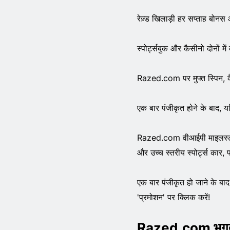
रेज़्ड खिलाड़ी हर सप्ताह बो
स्पोर्ट्सबुक और कैसीनो दोनों 
Razed.com पर मुफ्त स्पिन, क
एक बार पंजीकृत होने के बाद,
Razed.com वीआईपी माइलस्टोन र
और उच्च स्तरीय स्पोर्ट्स कार,
एक बार पंजीकृत हो जाने के बा
'प्रमोशन' पर क्लिक करें!
Razed.com भुगत