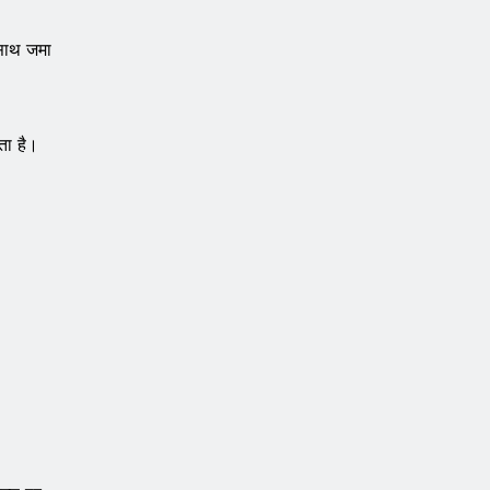
 साथ जमा
ता है।