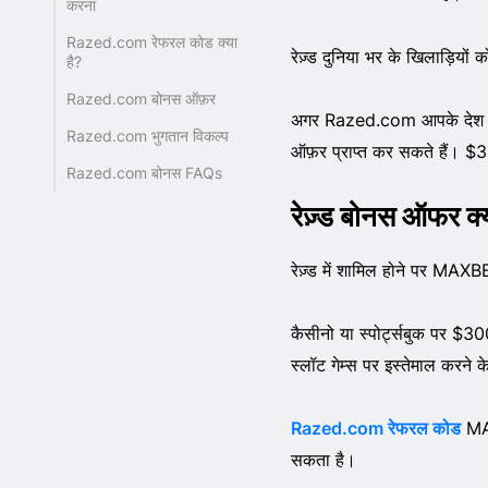
करना
Razed.com रेफरल कोड क्या
रेज़्ड दुनिया भर के खिलाड़ियो
है?
Razed.com बोनस ऑफ़र
अगर Razed.com आपके देश मे
Razed.com भुगतान विकल्प
ऑफ़र प्राप्त कर सकते हैं। 
Razed.com बोनस FAQs
रेज़्ड बोनस ऑफर क्य
रेज़्ड में शामिल होने पर MA
कैसीनो या स्पोर्ट्सबुक पर $3
स्लॉट गेम्स पर इस्तेमाल करने क
Razed.com रेफरल कोड
MAX
सकता है।