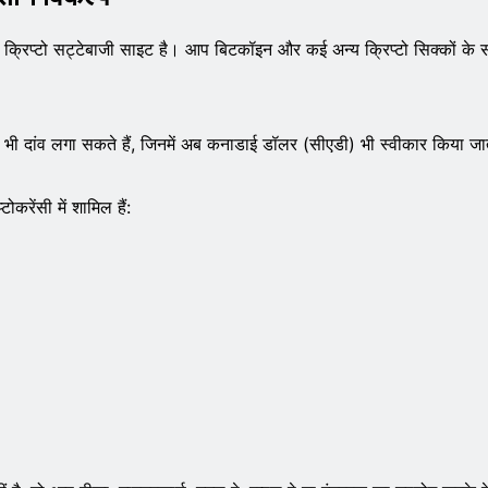
्रिप्टो सट्टेबाजी साइट है। आप बिटकॉइन और कई अन्य क्रिप्टो सिक्कों के
भी दांव लगा सकते हैं, जिनमें अब कनाडाई डॉलर (सीएडी) भी स्वीकार किया जा
रेंसी में शामिल हैं: