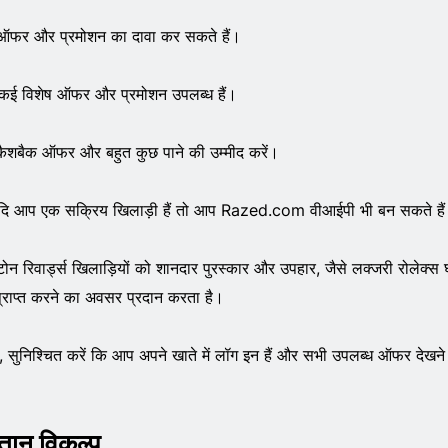
नस ऑफर और प्रमोशन का दावा कर सकते हैं।
में कई विशेष ऑफर और प्रमोशन उपलब्ध हैं।
ैशबैक ऑफर और बहुत कुछ पाने की उम्मीद करें।
 यदि आप एक सक्रिय खिलाड़ी हैं तो आप Razed.com वीआईपी भी बन सकते है
िवार्ड्स खिलाड़ियों को शानदार पुरस्कार और उपहार, जैसे लक्जरी रोलेक्स घड
 प्राप्त करने का अवसर प्रदान करता है।
द, सुनिश्चित करें कि आप अपने खाते में लॉग इन हैं और सभी उपलब्ध ऑफर देखने
ान विकल्प