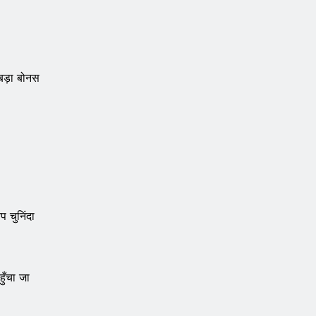
ड़ा बोनस
 चुनिंदा
ुँचा जा