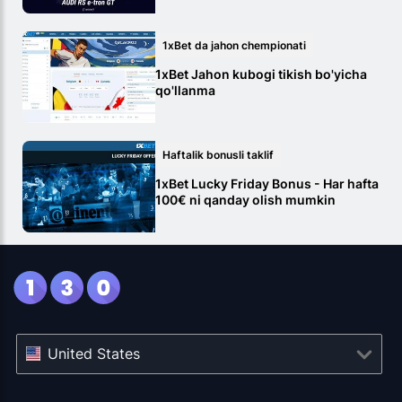
1xBet da jahon chempionati
1xBet Jahon kubogi tikish bo'yicha
qo'llanma
Haftalik bonusli taklif
1xBet Lucky Friday Bonus - Har hafta
100€ ni qanday olish mumkin
United States