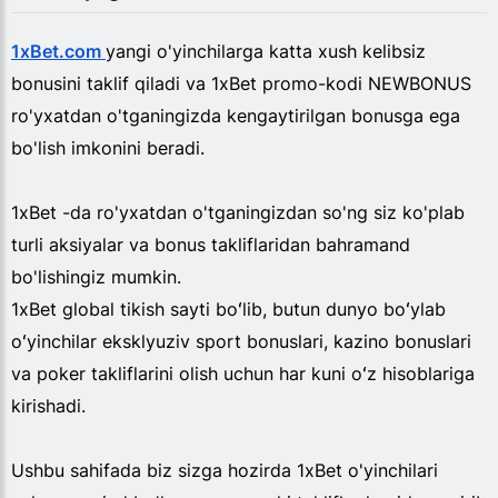
1xBet.com
yangi o'yinchilarga katta xush kelibsiz
bonusini taklif qiladi va 1xBet promo-kodi NEWBONUS
ro'yxatdan o'tganingizda kengaytirilgan bonusga ega
bo'lish imkonini beradi.
1xBet -da ro'yxatdan o'tganingizdan so'ng siz ko'plab
turli aksiyalar va bonus takliflaridan bahramand
bo'lishingiz mumkin.
1xBet global tikish sayti boʻlib, butun dunyo boʻylab
oʻyinchilar eksklyuziv sport bonuslari, kazino bonuslari
va poker takliflarini olish uchun har kuni oʻz hisoblariga
kirishadi.
Ushbu sahifada biz sizga hozirda 1xBet o'yinchilari