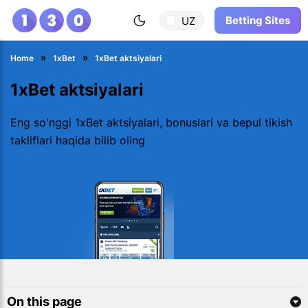
Betting Sites
UZ
Home
1xBet
1xBet aktsiyalari
1xBet aktsiyalari
Eng so'nggi 1xBet aktsiyalari, bonuslari va bepul tikish
takliflari haqida bilib oling
On this page