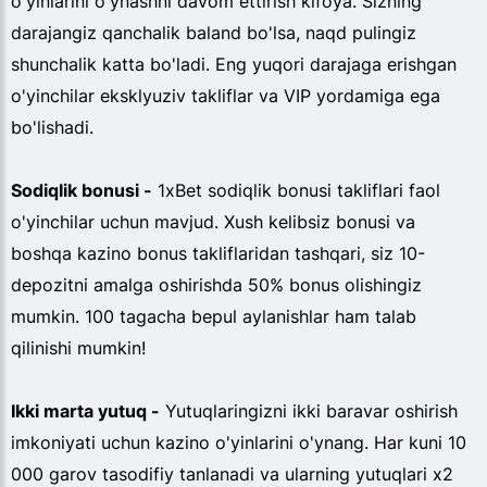
o'yinlarini o'ynashni davom ettirish kifoya. Sizning
darajangiz qanchalik baland bo'lsa, naqd pulingiz
shunchalik katta bo'ladi. Eng yuqori darajaga erishgan
o'yinchilar eksklyuziv takliflar va VIP yordamiga ega
bo'lishadi.
Sodiqlik bonusi -
1xBet sodiqlik bonusi takliflari faol
o'yinchilar uchun mavjud. Xush kelibsiz bonusi va
boshqa kazino bonus takliflaridan tashqari, siz 10-
depozitni amalga oshirishda 50% bonus olishingiz
mumkin. 100 tagacha bepul aylanishlar ham talab
qilinishi mumkin!
Ikki marta yutuq -
Yutuqlaringizni ikki baravar oshirish
imkoniyati uchun kazino o'yinlarini o'ynang. Har kuni 10
000 garov tasodifiy tanlanadi va ularning yutuqlari x2