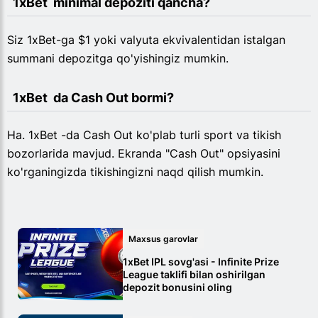
  1xBet  minimal depoziti qancha?
Siz 1xBet-ga $1 yoki valyuta ekvivalentidan istalgan
summani depozitga qo'yishingiz mumkin.
  1xBet  da Cash Out bormi?
Ha. 1xBet -da Cash Out ko'plab turli sport va tikish
bozorlarida mavjud. Ekranda "Cash Out" opsiyasini
ko'rganingizda tikishingizni naqd qilish mumkin.
Maxsus garovlar
1xBet IPL sovg'asi - Infinite Prize
League taklifi bilan oshirilgan
depozit bonusini oling