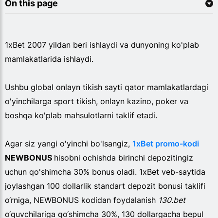
On this page
1xBet 2007 yildan beri ishlaydi va dunyoning ko'plab
mamlakatlarida ishlaydi.
Ushbu global onlayn tikish sayti qator mamlakatlardagi
o'yinchilarga sport tikish, onlayn kazino, poker va
boshqa ko'plab mahsulotlarni taklif etadi.
Agar siz yangi o'yinchi bo'lsangiz,
1xBet promo-kodi
NEWBONUS
hisobni ochishda birinchi depozitingiz
uchun qo'shimcha 30% bonus oladi. 1xBet veb-saytida
joylashgan 100 dollarlik standart depozit bonusi taklifi
o‘rniga, NEWBONUS kodidan foydalanish
130.bet
o‘quvchilariga qo‘shimcha 30%, 130 dollargacha bepul