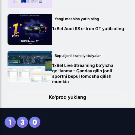
Yangi mashina yutib oling
1xBet Audi RS e-tron GT yutib oling
Bepul jonli translyatsiyalar
1xBet Live Streaming bo'yicha
qo'llanma - Qanday qilib jonli
sportni bepul tomosha qilish
mumkin
Ko'proq yuklang