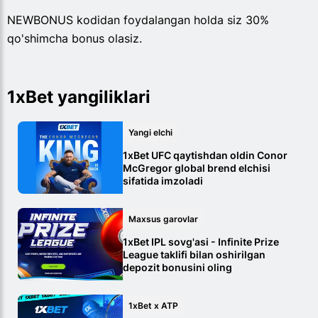
NEWBONUS kodidan foydalangan holda siz 30%
qo'shimcha bonus olasiz.
1xBet yangiliklari
Yangi elchi
1xBet UFC qaytishdan oldin Conor
McGregor global brend elchisi
sifatida imzoladi
Maxsus garovlar
1xBet IPL sovg'asi - Infinite Prize
League taklifi bilan oshirilgan
depozit bonusini oling
1xBet x ATP