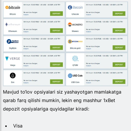
Mavjud to‘lov opsiyalari siz yashayotgan mamlakatga
qarab farq qilishi mumkin, lekin eng mashhur 1xBet
depozit opsiyalariga quyidagilar kiradi:
Visa