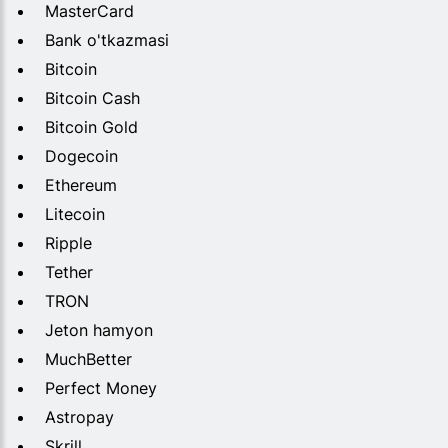
MasterCard
Bank o'tkazmasi
Bitcoin
Bitcoin Cash
Bitcoin Gold
Dogecoin
Ethereum
Litecoin
Ripple
Tether
TRON
Jeton hamyon
MuchBetter
Perfect Money
Astropay
Skrill