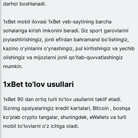
darhol boshlanadi.
1xBet mobil ilovasi 1xBet veb-saytining barcha
sohalariga kirish imkonini beradi. Siz sport garovlarini
joylashtirishingiz, jonli efirdan bahramand bo'lishingiz,
kazino o'yinlarini o'ynashingiz, pul kiritishingiz va yechib
olishingiz va mijozlarni jonli qo'llab-quvvatlashingiz
mumkin.
1xBet to'lov usullari
1xBet 90 dan ortiq turli to'lov usullarini taklif etadi.
Sizning opsiyalaringiz kredit kartalari, Bitcoin , boshqa
ko'plab crypto tangalar, shuningdek, eWallets va turli
mobil to'lovlarni o'z ichiga oladi.