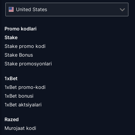
United States
Promo kodlari
Stake
Stake promo kodi
Stake Bonus
Stake promosyonlari
1xBet
1xBet promo-kodi
1xBet bonusi
1xBet aktsiyalari
Razed
Murojaat kodi