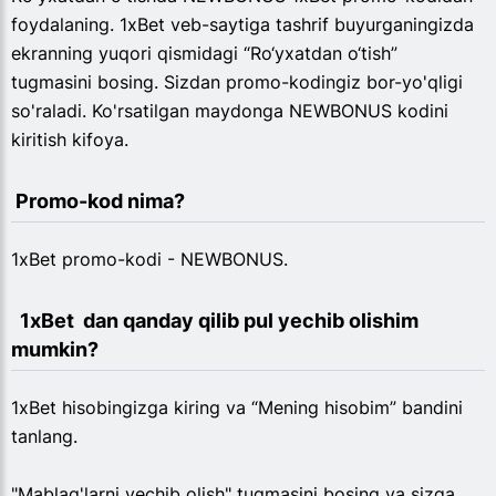
foydalaning. 1xBet veb-saytiga tashrif buyurganingizda
ekranning yuqori qismidagi “Ro‘yxatdan o‘tish”
tugmasini bosing. Sizdan promo-kodingiz bor-yo'qligi
so'raladi. Ko'rsatilgan maydonga NEWBONUS kodini
kiritish kifoya.
 Promo-kod nima?
1xBet promo-kodi - NEWBONUS.
  1xBet  dan qanday qilib pul yechib olishim 
mumkin?
1xBet hisobingizga kiring va “Mening hisobim” bandini
tanlang.
"Mablag'larni yechib olish" tugmasini bosing va sizga