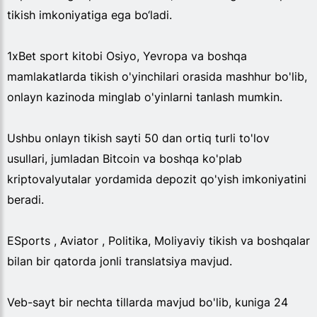
tikish imkoniyatiga ega bo‘ladi.
1xBet sport kitobi Osiyo, Yevropa va boshqa
mamlakatlarda tikish o'yinchilari orasida mashhur bo'lib,
onlayn kazinoda minglab o'yinlarni tanlash mumkin.
Ushbu onlayn tikish sayti 50 dan ortiq turli to'lov
usullari, jumladan Bitcoin va boshqa ko'plab
kriptovalyutalar yordamida depozit qo'yish imkoniyatini
beradi.
ESports , Aviator , Politika, Moliyaviy tikish va boshqalar
bilan bir qatorda jonli translatsiya mavjud.
Veb-sayt bir nechta tillarda mavjud bo'lib, kuniga 24