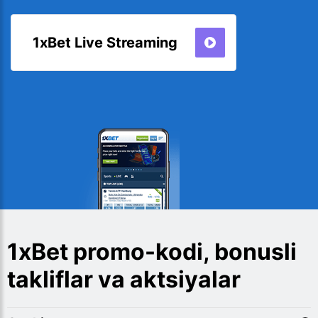
1xBet Live Streaming
1xBet promo-kodi, bonusli
takliflar va aktsiyalar