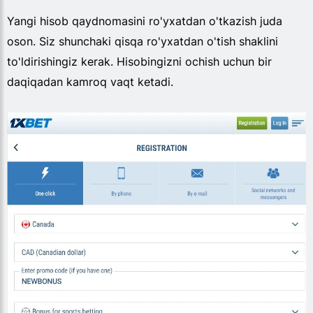
Yangi hisob qaydnomasini ro'yxatdan o'tkazish juda
oson. Siz shunchaki qisqa ro'yxatdan o'tish shaklini
to'ldirishingiz kerak. Hisobingizni ochish uchun bir
daqiqadan kamroq vaqt ketadi.