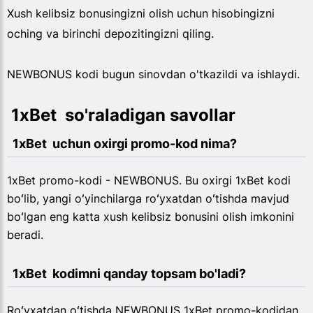
Xush kelibsiz bonusingizni olish uchun hisobingizni
oching va birinchi depozitingizni qiling.
NEWBONUS kodi bugun sinovdan o'tkazildi va ishlaydi.
 1xBet  so'raladigan savollar
  1xBet  uchun oxirgi promo-kod nima?
1xBet promo-kodi - NEWBONUS. Bu oxirgi 1xBet kodi
boʻlib, yangi oʻyinchilarga roʻyxatdan oʻtishda mavjud
boʻlgan eng katta xush kelibsiz bonusini olish imkonini
beradi.
  1xBet  kodimni qanday topsam bo'ladi?
Roʻyxatdan oʻtishda NEWBONUS 1xBet promo-kodidan