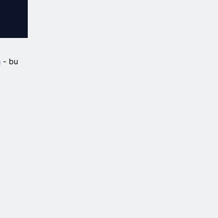
m
- bu