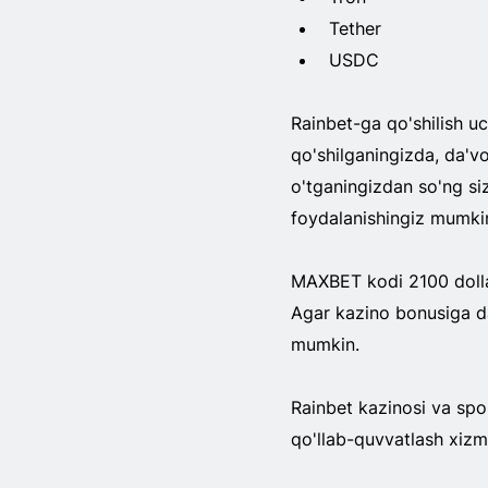
Tether
USDC
Rainbet-ga qo'shilish uc
qo'shilganingizda, da'v
o'tganingizdan so'ng si
foydalanishingiz mumki
MAXBET kodi 2100 dollargacha bo'lgan 100% depozit bilan boshlash imkonini beradi.
Agar kazino bonusiga da'
mumkin.
Rainbet kazinosi va sport kitobi bir nechta tillarda mavjud, shu bilan birga jonli mijozlarni
qo'llab-quvvatlash xizma