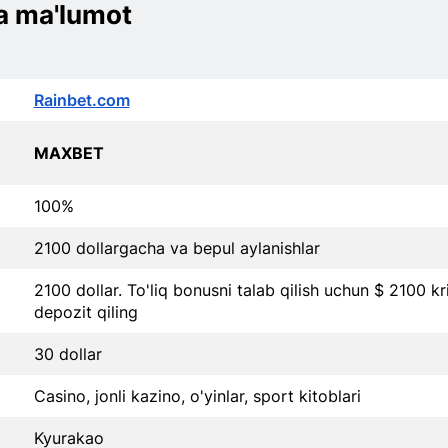
a ma'lumot
Rainbet.com
MAXBET
100%
2100 dollargacha va bepul aylanishlar
2100 dollar. To'liq bonusni talab qilish uchun $ 2100 kr
depozit qiling
30 dollar
Casino, jonli kazino, o'yinlar, sport kitoblari
Kyurakao