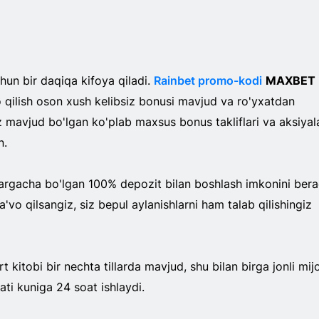
hun bir daqiqa kifoya qiladi.
Rainbet promo-kodi
MAXBET
o qilish oson xush kelibsiz bonusi mavjud va ro'yxatdan
z mavjud bo'lgan ko'plab maxsus bonus takliflari va aksiyal
n.
vo qilsangiz, siz bepul aylanishlarni ham talab qilishingiz
ti kuniga 24 soat ishlaydi.