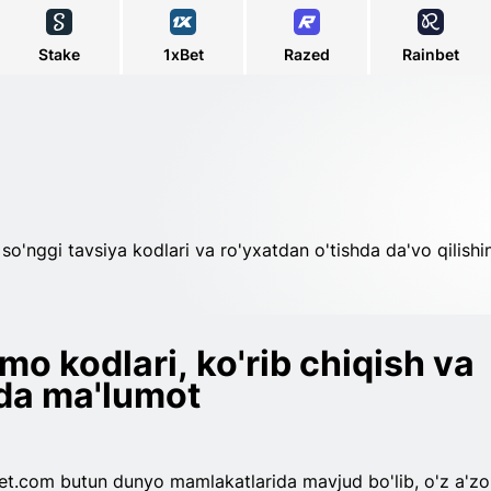
Stake
1xBet
Razed
Rainbet
o'nggi tavsiya kodlari va ro'yxatdan o'tishda da'vo qilishi
mo kodlari, ko'rib chiqish va
da ma'lumot
nbet.com butun dunyo mamlakatlarida mavjud bo'lib, o'z a'zo