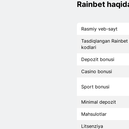
Rainbet haqid
Rasmiy veb-sayt
Tasdiqlangan Rainbet
kodlari
Depozit bonusi
Casino bonusi
Sport bonusi
Minimal depozit
Mahsulotlar
Litsenziya