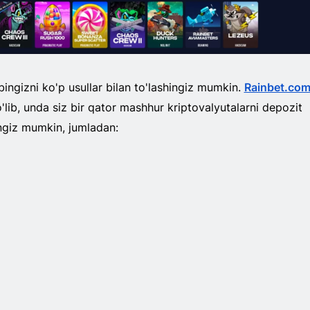
z hisobingizni ko'p usullar bilan to'lashingiz mumkin.
Rainbet.co
bo'lib, unda siz bir qator mashhur kriptovalyutalarni depozit
hingiz mumkin, jumladan: