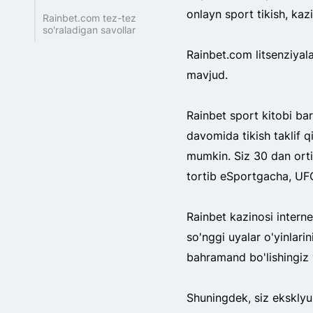
onlayn sport tikish, kazi
Rainbet.com tez-tez
so'raladigan savollar
Rainbet.com litsenziyal
mavjud.
Rainbet sport kitobi barcha asosiy sport turlari bo'yicha o'yin oldidan va jonli o'yin
davomida tikish taklif qi
mumkin. Siz 30 dan ortiq
tortib eSportgacha, UF
Rainbet kazinosi internetda topilgan eng yaxshi kripto kazinolardan biridir! Siz barcha
so'nggi uyalar o'yinlarini o'ynashingiz, baccarat ,
bahramand bo'lishingiz va
Shuningdek, siz eksklyuziv Rainbet Originals, jumladan Dice, Mines va Plinko o