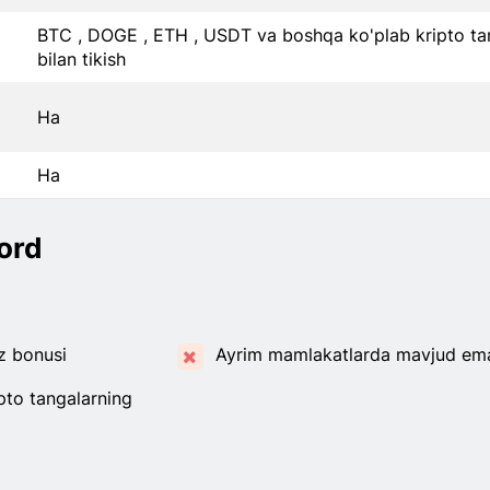
BTC , DOGE , ETH , USDT va boshqa ko'plab kripto tangalar
bilan tikish
Ha
Ha
ord
z bonusi
Ayrim mamlakatlarda mavjud em
pto tangalarning