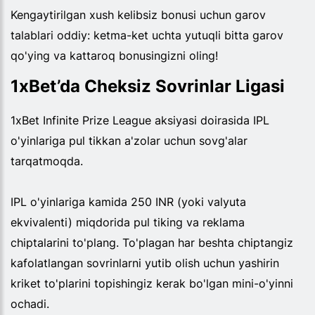
Kengaytirilgan xush kelibsiz bonusi uchun garov
talablari oddiy: ketma-ket uchta yutuqli bitta garov
qo'ying va kattaroq bonusingizni oling!
1xBet’da Cheksiz Sovrinlar Ligasi
1xBet Infinite Prize League aksiyasi doirasida IPL
o'yinlariga pul tikkan a'zolar uchun sovg'alar
tarqatmoqda.
IPL o'yinlariga kamida 250 INR (yoki valyuta
ekvivalenti) miqdorida pul tiking va reklama
chiptalarini to'plang. To'plagan har beshta chiptangiz
kafolatlangan sovrinlarni yutib olish uchun yashirin
kriket to'plarini topishingiz kerak bo'lgan mini-o'yinni
ochadi.