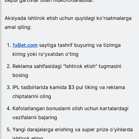
bepul garovlar bilan mukofotlanadilar.
Aksiyada ishtirok etish uchun quyidagi ko'rsatmalarga
amal qiling:
1xBet.com
saytiga tashrif buyuring va tizimga
kiring yoki ro'yxatdan o'ting
Reklama sahifasidagi "Ishtirok etish" tugmasini
bosing
IPL tadbirlarida kamida $3 pul tiking va reklama
chiptalarini oling
Kafolatlangan bonuslarni olish uchun kartalardagi
vazifalarni bajaring
Yangi darajalarga erishing va super prize o'yinlarda
ishtirok eting