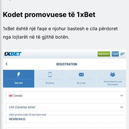
Kodet promovuese të 1xBet
1xBet është një faqe e njohur bastesh e cila përdoret
nga lojtarët në të gjithë botën.