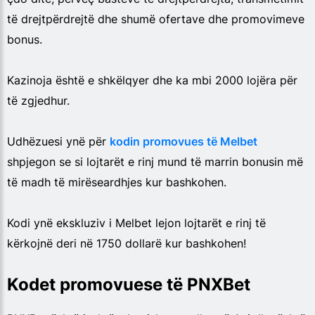
të drejtpërdrejtë dhe shumë ofertave dhe promovimeve
bonus.
Kazinoja është e shkëlqyer dhe ka mbi 2000 lojëra për
të zgjedhur.
Udhëzuesi ynë për
kodin promovues të Melbet
shpjegon se si lojtarët e rinj mund të marrin bonusin më
të madh të mirëseardhjes kur bashkohen.
Kodi ynë ekskluziv i Melbet lejon lojtarët e rinj të
kërkojnë deri në 1750 dollarë kur bashkohen!
Kodet promovuese të PNXBet