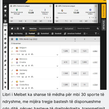
Libri i Melbet ka shanse të mëdha për mbi 30 sporte të
ndryshme, me mijëra tregje bastesh të disponueshme
çdo ditë, përveç basteve të drejtpërdrejta, transmetimit