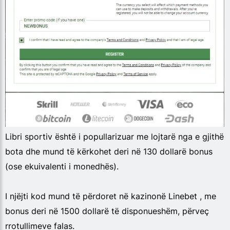
Libri sportiv është i popullarizuar me lojtarë nga e gjithë
bota dhe mund të kërkohet deri në 130 dollarë bonus
(ose ekuivalenti i monedhës).
I njëjti kod mund të përdoret në kazinonë Linebet , me
bonus deri në 1500 dollarë të disponueshëm, përveç
rrotullimeve falas.