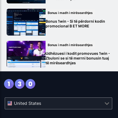
Bonus i madh i mirëseardhjes
Bonus 1win - Si të përdorni kodin
promocional B ET MORE
Bonus i madh i mirëseardhjes
Udhëzuesi i kodit promovues 1win -
Zbuloni se si të merrni bonusin tuaj
të mirëseardhjes
United States