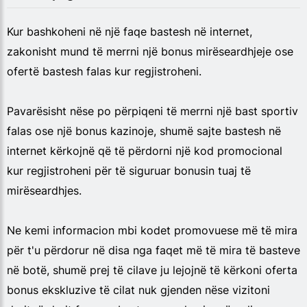
Kur bashkoheni në një faqe bastesh në internet,
zakonisht mund të merrni një bonus mirëseardhjeje ose
ofertë bastesh falas kur regjistroheni.
Pavarësisht nëse po përpiqeni të merrni një bast sportiv
falas ose një bonus kazinoje, shumë sajte bastesh në
internet kërkojnë që të përdorni një kod promocional
kur regjistroheni për të siguruar bonusin tuaj të
mirëseardhjes.
Ne kemi informacion mbi kodet promovuese më të mira
për t'u përdorur në disa nga faqet më të mira të basteve
në botë, shumë prej të cilave ju lejojnë të kërkoni oferta
bonus ekskluzive të cilat nuk gjenden nëse vizitoni