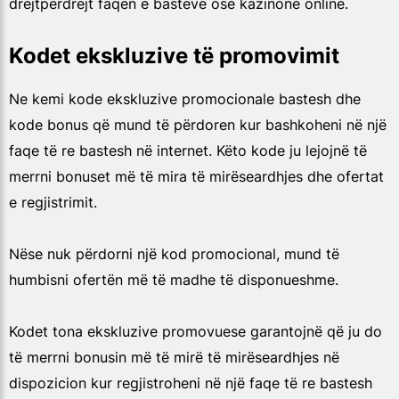
drejtpërdrejt faqen e basteve ose kazinonë online.
Kodet ekskluzive të promovimit
Ne kemi kode ekskluzive promocionale bastesh dhe
kode bonus që mund të përdoren kur bashkoheni në një
faqe të re bastesh në internet. Këto kode ju lejojnë të
merrni bonuset më të mira të mirëseardhjes dhe ofertat
e regjistrimit.
Nëse nuk përdorni një kod promocional, mund të
humbisni ofertën më të madhe të disponueshme.
Kodet tona ekskluzive promovuese garantojnë që ju do
të merrni bonusin më të mirë të mirëseardhjes në
dispozicion kur regjistroheni në një faqe të re bastesh