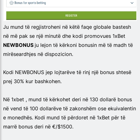
Ju mund të regjistroheni në këtë faqe globale bastesh
në më pak se një minutë dhe kodi promovues 1xBet
NEWBONUS
ju lejon të kërkoni bonusin më të madh të
mirëseardhjes në dispozicion.
Kodi NEWBONUS jep lojtarëve të rinj një bonus shtesë
prej 30% kur bashkohen.
Në 1xbet , mund të kërkohet deri në 130 dollarë bonus
në vend të 100 dollarëve të zakonshëm ose ekuivalentin
e monedhës. Kodi mund të përdoret në 1xBet për të
marrë bonus deri në €/$1500.