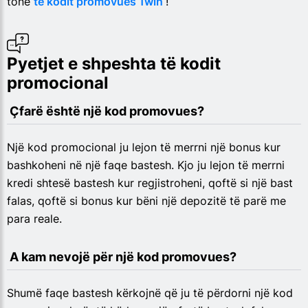
tonë
të kodit promovues 1win
!
Pyetjet e shpeshta të kodit 
promocional
 Çfarë është një kod promovues?
Një kod promocional ju lejon të merrni një bonus kur
bashkoheni në një faqe bastesh. Kjo ju lejon të merrni
kredi shtesë bastesh kur regjistroheni, qoftë si një bast
falas, qoftë si bonus kur bëni një depozitë të parë me
para reale.
 A kam nevojë për një kod promovues?
Shumë faqe bastesh kërkojnë që ju të përdorni një kod