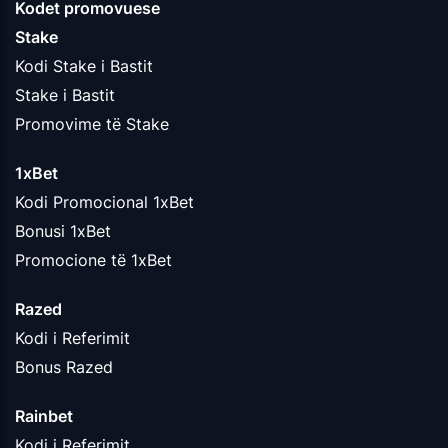
Kodet promovuese
Stake
Kodi Stake i Bastit
Stake i Bastit
Promovime të Stake
1xBet
Kodi Promocional 1xBet
Bonusi 1xBet
Promocione të 1xBet
Razed
Kodi i Referimit
Bonus Razed
Rainbet
Kodi i Referimit