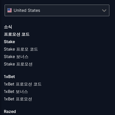
United States
소식
프로모션 코드
Stake
Stake 프로모 코드
Stake 보너스
Stake 프로모션
1xBet
1xBet 프로모션 코드
1xBet 보너스
1xBet 프로모션
Razed