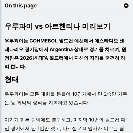
On this page
우루과이 vs 아르헨티나 미리보기
우루과이는 CONMEBOL 월드컵 예선에서 에스타디오 센
테나리오 경기장에서 Argentina 상대로 경기를 치르며, 원
정팀은 2026년 FIFA 월드컵에서 자신의 자리를 굳건히 하
려 합니다.
형태
우루과이는 모든 대회를 통틀어 10경기에서 단 2승만 거두
는 등 최악의 성적을 기록하고 있습니다.
이기기 힘든 팀임에도 불구하고, 마지막 10번의 월드컵 예
선 경기에서 단 1번만 졌고, 마르셀로 비엘사가 이끄는 팀