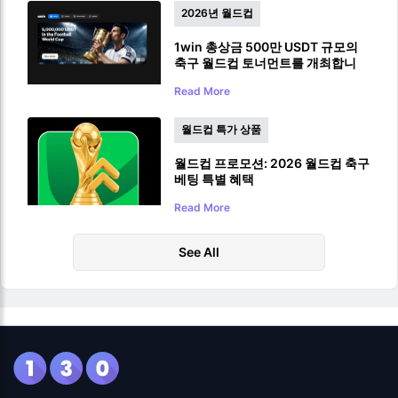
2026년 월드컵
1win 총상금 500만 USDT 규모의
축구 월드컵 토너먼트를 개최합니
다.
Read More
월드컵 특가 상품
월드컵 프로모션: 2026 월드컵 축구
베팅 특별 혜택
Read More
See All