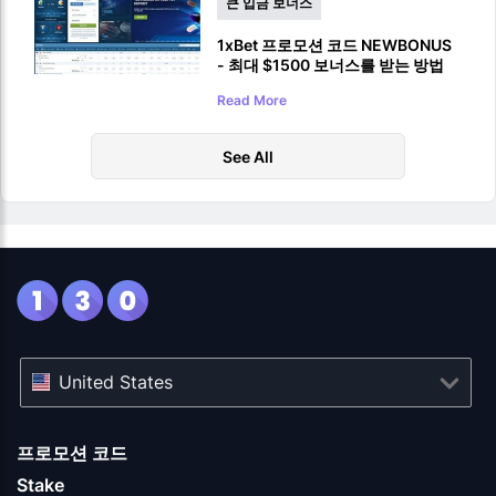
큰 입금 보너스
1xBet 프로모션 코드 NEWBONUS
- 최대 $1500 보너스를 받는 방법
Read More
See All
United States
프로모션 코드
Stake