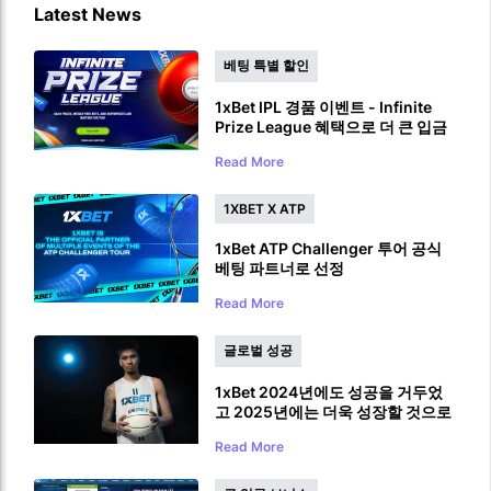
Latest News
베팅 특별 할인
1xBet IPL 경품 이벤트 - Infinite
Prize League 혜택으로 더 큰 입금
보너스를 받으세요
Read More
1XBET X ATP
1xBet ATP Challenger 투어 공식
베팅 파트너로 선정
Read More
글로벌 성공
1xBet 2024년에도 성공을 거두었
고 2025년에는 더욱 성장할 것으로
기대합니다.
Read More