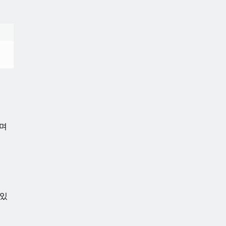
으며
 있