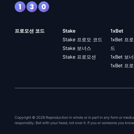
프로모션 코드
Stake
1xBet
Stake 프로모 코드
1xBet 프
Stake 보너스
드
Stake 프로모션
1xBet 보
1xBet 프
Copyright © 2026 Reproduction in whole or in part in any form or medium 
responsibly. Bet with your head, not over it. If you or someone you know