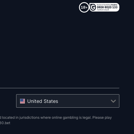
United States
located in jurisdictions where online gambling is legal. Please play
30.bet