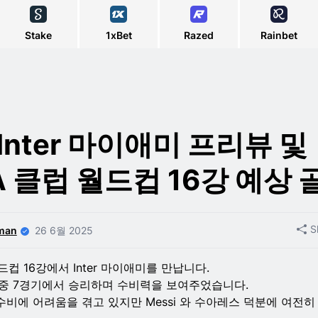
Stake
1xBet
Razed
Rainbet
s Inter 마이애미 프리뷰 및
IFA 클럽 월드컵 16강 예상 
S
man
26 6월 2025
월드컵 16강에서 Inter 마이애미를 만납니다.
기 중 7경기에서 승리하며 수비력을 보여주었습니다.
 수비에 어려움을 겪고 있지만 Messi 와 수아레스 덕분에 여전히