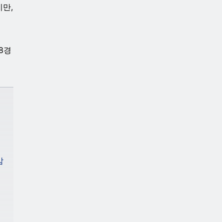
지만,
8경
감