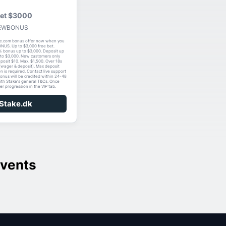
Get $3000
 NEWBONUS
e.com bonus offer now when you
NUS. Up to $3,000 free bet.
% bonus up to $3,000. Deposit up
to $3,000. New customers only
eposit $10. Max. $1,500. Over 18s
(wager & deposit). Max deposit
on is required. Contact live support
bonus will be credited within 24-48
ith Stake's general T&Cs. Once
er progression in the VIP tab.
 Stake.dk
vents