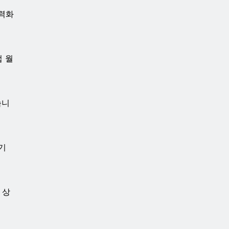
력화
럽 월
습니
기
 상