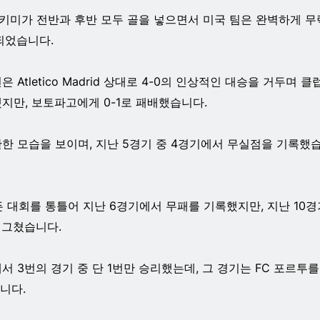
미가 전반과 후반 모두 골을 넣으면서 미국 팀은 완벽하게 무
되었습니다.
Atletico Madrid 상대로 4-0의 인상적인 대승을 거두며 클
지만, 보토파고에게 0-1로 패배했습니다.
탄한 모습을 보이며, 지난 5경기 중 4경기에서 무실점을 기록했
모든 대회를 통틀어 지난 6경기에서 무패를 기록했지만, 지난 10경
 그쳤습니다.
 3번의 경기 중 단 1번만 승리했는데, 그 경기는 FC 포르투를
습니다.