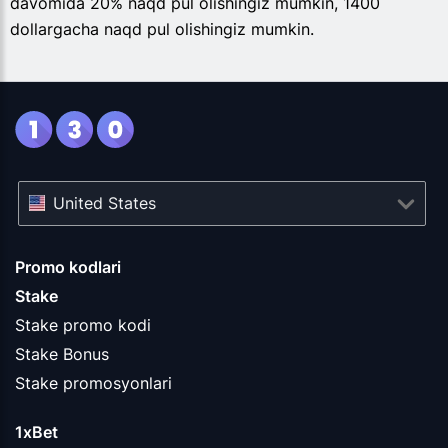
davomida 20% naqd pul olishingiz mumkin, 1400
dollargacha naqd pul olishingiz mumkin.
United States
Promo kodlari
Stake
Stake promo kodi
Stake Bonus
Stake promosyonlari
1xBet