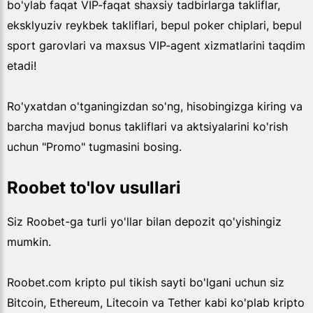
bo'ylab faqat VIP-faqat shaxsiy tadbirlarga takliflar,
eksklyuziv reykbek takliflari, bepul poker chiplari, bepul
sport garovlari va maxsus VIP-agent xizmatlarini taqdim
etadi!
Ro'yxatdan o'tganingizdan so'ng, hisobingizga kiring va
barcha mavjud bonus takliflari va aktsiyalarini ko'rish
uchun "Promo" tugmasini bosing.
Roobet to'lov usullari
Siz Roobet-ga turli yo'llar bilan depozit qo'yishingiz
mumkin.
Roobet.com kripto pul tikish sayti bo'lgani uchun siz
Bitcoin, Ethereum, Litecoin va Tether kabi ko'plab kripto