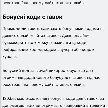
реєстрації на новому сайті ставок онлайн.
Бонусні коди ставок
Промо-коди також називають бонусними кодами на
деяких онлайн-сайтах ставок. Деякі онлайн-
букмекери також можуть називати ці коди
реферальним кодом, кодом ваучера або кодом
купона.
Бонусний код зазвичай використовується для
отримання додаткового бонусу для ставок під час
реєстрації на новому сайті ставок онлайн.
130.bet має ексклюзивні бонусні коди для ставок, за
допомогою яких ви отримаєте найкращий вітальний