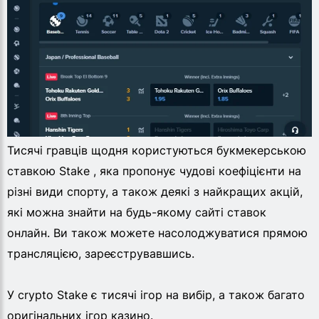
Тисячі гравців щодня користуються букмекерською
ставкою Stake , яка пропонує чудові коефіцієнти на
різні види спорту, а також деякі з найкращих акцій,
які можна знайти на будь-якому сайті ставок
онлайн. Ви також можете насолоджуватися прямою
трансляцією, зареєструвавшись.
У crypto Stake є тисячі ігор на вибір, а також багато
оригінальних ігор казино.