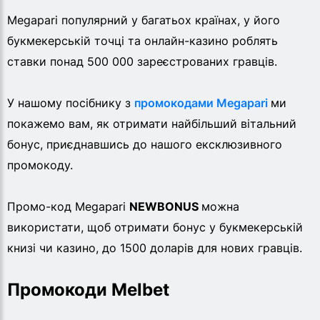
Megapari популярний у багатьох країнах, у його
букмекерській точці та онлайн-казино роблять
ставки понад 500 000 зареєстрованих гравців.
У нашому посібнику з
промокодами Megapari
ми
покажемо вам, як отримати найбільший вітальний
бонус, приєднавшись до нашого ексклюзивного
промокоду.
Промо-код Megapari
NEWBONUS
можна
використати, щоб отримати бонус у букмекерській
книзі чи казино, до 1500 доларів для нових гравців.
Промокоди Melbet