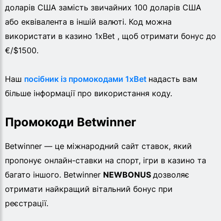
доларів США замість звичайних 100 доларів США
або еквівалента в іншій валюті. Код можна
використати в казино 1xBet , щоб отримати бонус до
€/$1500.
Наш
посібник із промокодами 1xBet
надасть вам
більше інформації про використання коду.
Промокоди Betwinner
Betwinner — це міжнародний сайт ставок, який
пропонує онлайн-ставки на спорт, ігри в казино та
багато іншого. Betwinner
NEWBONUS
дозволяє
отримати найкращий вітальний бонус при
реєстрації.