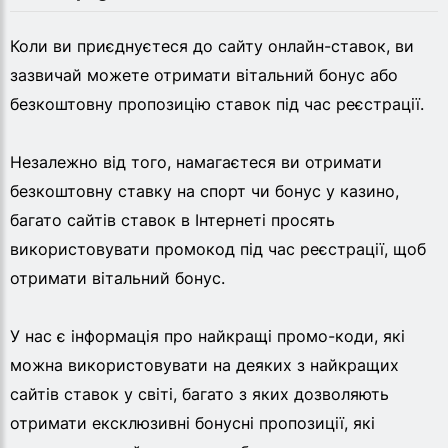
Коли ви приєднуєтеся до сайту онлайн-ставок, ви
зазвичай можете отримати вітальний бонус або
безкоштовну пропозицію ставок під час реєстрації.
Незалежно від того, намагаєтеся ви отримати
безкоштовну ставку на спорт чи бонус у казино,
багато сайтів ставок в Інтернеті просять
використовувати промокод під час реєстрації, щоб
отримати вітальний бонус.
У нас є інформація про найкращі промо-коди, які
можна використовувати на деяких з найкращих
сайтів ставок у світі, багато з яких дозволяють
отримати ексклюзивні бонусні пропозиції, які