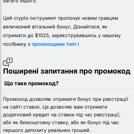
багато іншого.
Цей crypto інструмент пропонує новим гравцям
величезний вітальний бонус. Дізнайтеся, як
отримати до $1025, зареєструвавшись у нашому
посібнику з
промокодами 1win
!
Поширені запитання про промокод
 Що таке промокод?
Промокод дозволяє отримати бонус при реєстрації
на сайті ставок. Це дозволяє вам отримати
додатковий кредит на ставки під час реєстрації,
або як безкоштовну ставку, або як бонус під час
першого депозиту реальних грошей.