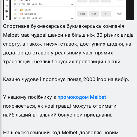
Спортивна букмекерська букмекерська компанія
Melbet має чудові шанси на більш ніж 30 різних видів
спорту, а також тисячі ставок, доступних щодня, на
додаток до ставок у реальному часі, прямих
трансляцій і безлічі бонусних пропозицій і акцій.
Казино чудове і пропонує понад 2000 ігор на вибір.
У нашому посібнику з
промокодом Melbet
пояснюється, як нові гравці можуть отримати
найбільший вітальний бонус при приєднанні.
Наш ексклюзивний код Melbet дозволяє новим