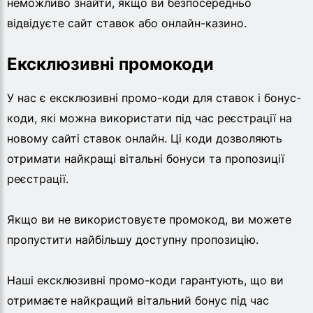
неможливо знайти, якщо ви безпосередньо
відвідуєте сайт ставок або онлайн-казино.
Ексклюзивні промокоди
У нас є ексклюзивні промо-коди для ставок і бонус-
коди, які можна використати під час реєстрації на
новому сайті ставок онлайн. Ці коди дозволяють
отримати найкращі вітальні бонуси та пропозиції
реєстрації.
Якщо ви не використовуєте промокод, ви можете
пропустити найбільшу доступну пропозицію.
Наші ексклюзивні промо-коди гарантують, що ви
отримаєте найкращий вітальний бонус під час