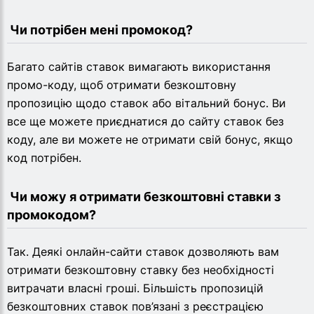
 Чи потрібен мені промокод?
Багато сайтів ставок вимагають використання
промо-коду, щоб отримати безкоштовну
пропозицію щодо ставок або вітальний бонус. Ви
все ще можете приєднатися до сайту ставок без
коду, але ви можете не отримати свій бонус, якщо
код потрібен.
 Чи можу я отримати безкоштовні ставки з 
промокодом?
Так. Деякі онлайн-сайти ставок дозволяють вам
отримати безкоштовну ставку без необхідності
витрачати власні гроші. Більшість пропозицій
безкоштовних ставок пов’язані з реєстрацією