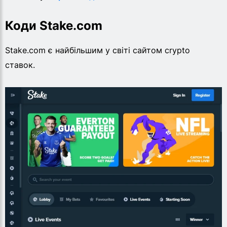
Коди Stake.com
Stake.com є найбільшим у світі сайтом crypto
ставок.