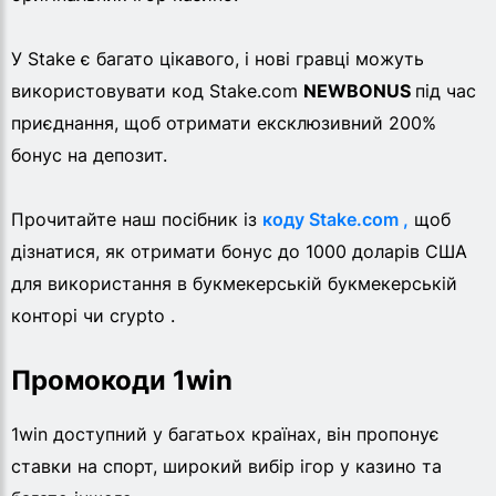
У Stake є багато цікавого, і нові гравці можуть
використовувати код Stake.com
NEWBONUS
під час
приєднання, щоб отримати ексклюзивний 200%
бонус на депозит.
Прочитайте наш посібник із
коду Stake.com ,
щоб
дізнатися, як отримати бонус до 1000 доларів США
для використання в букмекерській букмекерській
конторі чи crypto .
Промокоди 1win
1win доступний у багатьох країнах, він пропонує
ставки на спорт, широкий вибір ігор у казино та