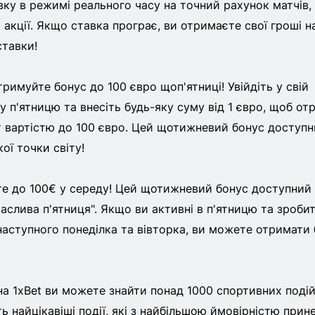
ку в режимі реального часу на точний рахунок матчів,
 акції. Якщо ставка програє, ви отримаєте свої гроші н
ставки!
римуйте бонус до 100 євро щоп'ятниці! Увійдіть у свій
 у п'ятницю та внесіть будь-яку суму від 1 євро, щоб от
т вартістю до 100 євро. Цей щотижневий бонус доступн
кої точки світу!
 до 100€ у середу! Цей щотижневий бонус доступний
Щаслива п'ятниця". Якщо ви активні в п'ятницю та зроби
 наступного понеділка та вівторка, ви можете отримати
а 1xBet ви можете знайти понад 1000 спортивних подій
 найцікавіші події, які з найбільшою ймовірністю прин