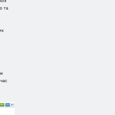
воїх
о та
их
як
 час