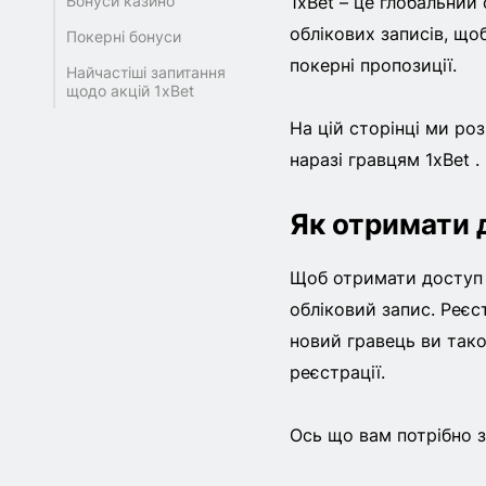
Бонуси казино
1xBet – це глобальний 
облікових записів, що
Покерні бонуси
покерні пропозиції.
Найчастіші запитання
щодо акцій 1xBet
На цій сторінці ми ро
наразі гравцям 1xBet .
Як отримати д
Щоб отримати доступ д
обліковий запис. Реєс
новий гравець ви так
реєстрації.
Ось що вам потрібно з