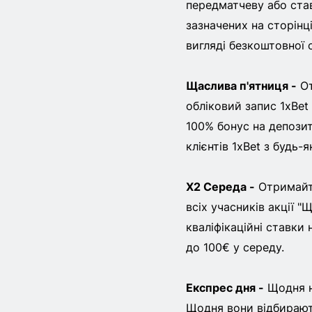
передматчеву або став
зазначених на сторінці
вигляді безкоштовної 
Щаслива п'ятниця -
От
обліковий запис 1xBet
100% бонус на депози
клієнтів 1xBet з будь-я
X2 Середа -
Отримайте
всіх учасників акції "
кваліфікаційні ставки
до 100€ у середу.
Експрес дня -
Щодня н
Щодня вони відбирають