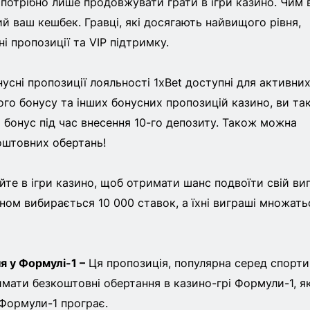
 потрібно лише продовжувати грати в ігри казино. Чим
ий ваш кешбек. Гравці, які досягають найвищого рівня,
 пропозиції та VIP підтримку.
усні пропозиції лояльності 1xBet доступні для активни
ного бонусу та інших бонусних пропозицій казино, ви та
бонус під час внесення 10-го депозиту. Також можна
оштовних обертань!
йте в ігри казино, щоб отримати шанс подвоїти свій ви
ом вибирається 10 000 ставок, а їхні виграші множать
я у Формулі-1 –
Ця пропозиція, популярна серед спорт
имати безкоштовні обертання в казино-грі Формули-1, 
Формули-1 програє.