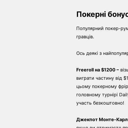
Покерні бону
Популярний покер-рум 
гравців.
Ось деякі з найпопуля
Freeroll на $1200 –
віз
виграти частину від $1
цьому покерному фріро
головному турнірі Dail
участь безкоштовно!
Джекпот Монте-Карл
якщо ви отримаєте пр