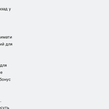
азад у
римати
ий для
 для
те
 бонус
.
есуть