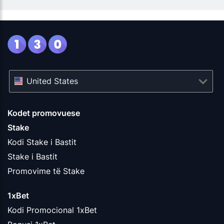
United States
Kodet promovuese
Stake
Kodi Stake i Bastit
Stake i Bastit
Promovime të Stake
1xBet
Kodi Promocional 1xBet