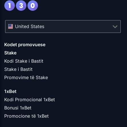
United States
Kodet promovuese
Stake
Kodi Stake i Bastit
Stake i Bastit
Promovime të Stake
1xBet
Kodi Promocional 1xBet
Bonusi 1xBet
Promocione të 1xBet