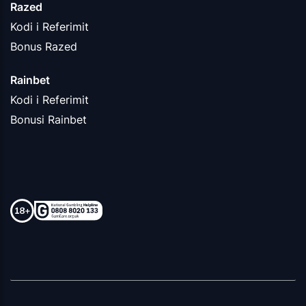
Razed
Kodi i Referimit
Bonus Razed
Rainbet
Kodi i Referimit
Bonusi Rainbet