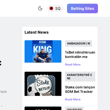
Betting Sites
SQ
Latest News
AMBASADORI I RI
1xBet nënshkruan
kontratën me
c
Conor McGregor
Read More
si ambasador
global të markës
përpara rikthimit
KARAKTERISTIKË E
UFC
RE
Stake.com lançon
hare
SGM Bet Tracker
për Bastet e
Read More
Shumëfishta në të
 .
Njëjtën Lojë
100 FITUES