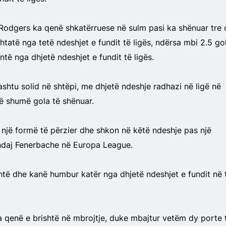
Rodgers ka qenë shkatërruese në sulm pasi ka shënuar tre 
tatë nga tetë ndeshjet e fundit të ligës, ndërsa mbi 2.5 go
ntë nga dhjetë ndeshjet e fundit të ligës.
ashtu solid në shtëpi, me dhjetë ndeshje radhazi në ligë në
ë shumë gola të shënuar.
një formë të përzier dhe shkon në këtë ndeshje pas një
ndaj Fenerbache në Europa League.
shtë dhe kanë humbur katër nga dhjetë ndeshjet e fundit në 
 qenë e brishtë në mbrojtje, duke mbajtur vetëm dy porte 