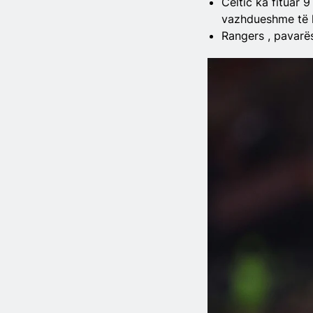
Celtic ka fituar 9
vazhdueshme të l
Rangers , pavarës