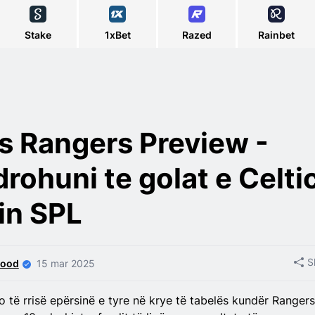
Stake
1xBet
Razed
Rainbet
vs Rangers Preview -
rohuni te golat e Celti
in SPL
S
wood
15 mar 2025
o të rrisë epërsinë e tyre në krye të tabelës kundër Rangers