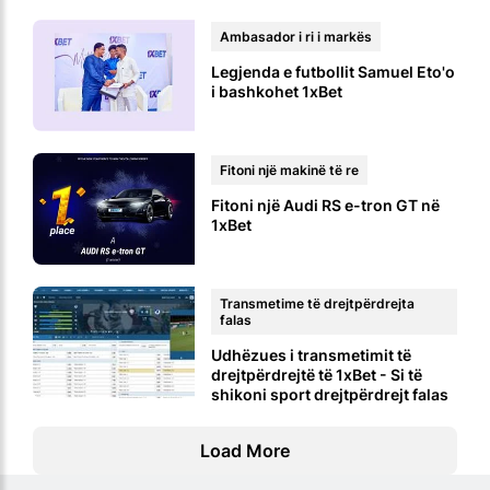
Ambasador i ri i markës
Legjenda e futbollit Samuel Eto'o
i bashkohet 1xBet
Fitoni një makinë të re
Fitoni një Audi RS e-tron GT në
1xBet
Transmetime të drejtpërdrejta
falas
Udhëzues i transmetimit të
drejtpërdrejtë të 1xBet - Si të
shikoni sport drejtpërdrejt falas
Load More