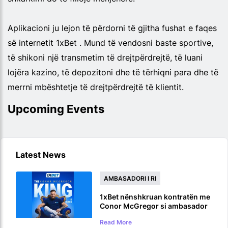
Aplikacioni ju lejon të përdorni të gjitha fushat e faqes
së internetit 1xBet . Mund të vendosni baste sportive,
të shikoni një transmetim të drejtpërdrejtë, të luani
lojëra kazino, të depozitoni dhe të tërhiqni para dhe të
merrni mbështetje të drejtpërdrejtë të klientit.
Upcoming Events
Latest News
AMBASADORI I RI
1xBet nënshkruan kontratën me
Conor McGregor si ambasador
global të markës përpara
Read More
rikthimit UFC