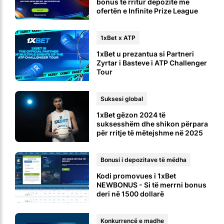
bonus të rritur depozite me
ofertën e Infinite Prize League
1xBet x ATP
1xBet u prezantua si Partneri
Zyrtar i Basteve i ATP Challenger
Tour
Suksesi global
1xBet gëzon 2024 të
suksesshëm dhe shikon përpara
për rritje të mëtejshme në 2025
Bonusi i depozitave të mëdha
Kodi promovues i 1xBet
NEWBONUS - Si të merrni bonus
deri në 1500 dollarë
Konkurrencë e madhe