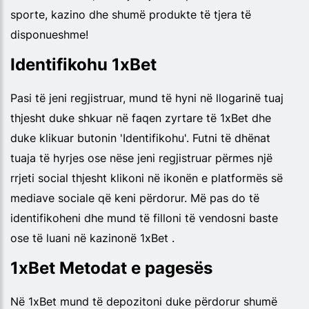
sporte, kazino dhe shumë produkte të tjera të
disponueshme!
Identifikohu 1xBet
Pasi të jeni regjistruar, mund të hyni në llogarinë tuaj
thjesht duke shkuar në faqen zyrtare të 1xBet dhe
duke klikuar butonin 'Identifikohu'. Futni të dhënat
tuaja të hyrjes ose nëse jeni regjistruar përmes një
rrjeti social thjesht klikoni në ikonën e platformës së
mediave sociale që keni përdorur. Më pas do të
identifikoheni dhe mund të filloni të vendosni baste
ose të luani në kazinonë 1xBet .
1xBet Metodat e pagesës
Në 1xBet mund të depozitoni duke përdorur shumë