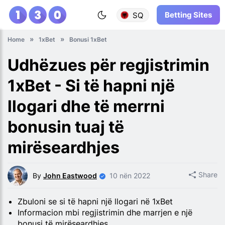
Betting Sites
SQ
Home
1xBet
Bonusi 1xBet
Udhëzues për regjistrimin
1xBet - Si të hapni një
llogari dhe të merrni
bonusin tuaj të
mirëseardhjes
Share
By
John Eastwood
10 nën 2022
Zbuloni se si të hapni një llogari në 1xBet
Informacion mbi regjistrimin dhe marrjen e një
bonusi të mirëseardhjes