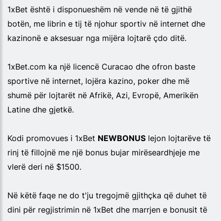
1xBet është i disponueshëm në vende në të gjithë
botën, me librin e tij të njohur sportiv në internet dhe
kazinonë e aksesuar nga mijëra lojtarë çdo ditë.
1xBet.com ka një licencë Curacao dhe ofron baste
sportive në internet, lojëra kazino, poker dhe më
shumë për lojtarët në Afrikë, Azi, Evropë, Amerikën
Latine dhe gjetkë.
Kodi promovues i 1xBet
NEWBONUS
lejon lojtarëve të
rinj të fillojnë me një bonus bujar mirëseardhjeje me
vlerë deri në $1500.
Në këtë faqe ne do t'ju tregojmë gjithçka që duhet të
dini për regjistrimin në 1xBet dhe marrjen e bonusit të