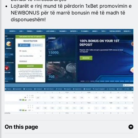
Lojtarët e rinj mund të përdorin 1xBet promovimin e
NEWBONUS për të marrë bonusin më të madh të
disponueshëm!
On this page