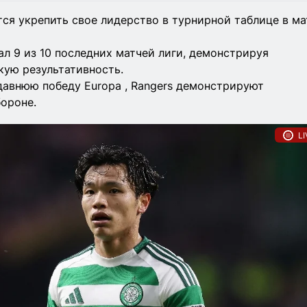
ся укрепить свое лидерство в турнирной таблице в ма
л 9 из 10 последних матчей лиги, демонстрируя
кую результативность.
давнюю победу Europa , Rangers демонстрируют
ороне.
LI