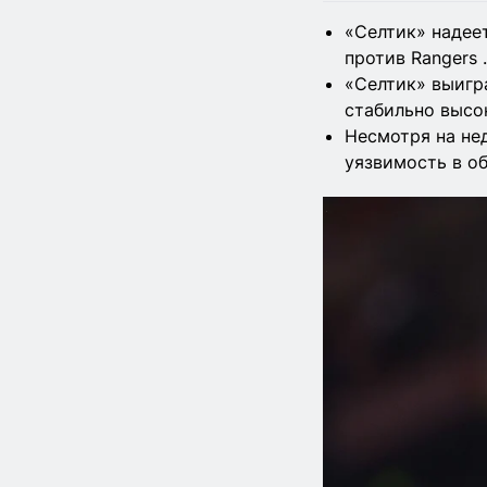
«Селтик» надеет
против Rangers .
«Селтик» выигра
стабильно высо
Несмотря на не
уязвимость в об