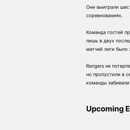
Они выиграли шест
соревнованиях.
Команда гостей пр
лишь в двух после
матчей лиги было 
Rangers не потерп
но пропустили в с
команды забивали 
Upcoming E