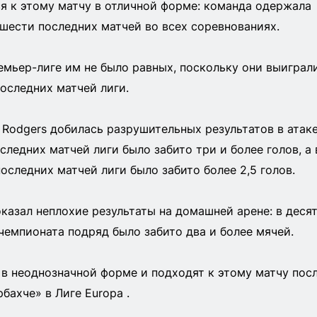
я к этому матчу в отличной форме: команда одержала
шести последних матчей во всех соревнованиях.
мьер-лиге им не было равных, поскольку они выиграл
последних матчей лиги.
Rodgers добилась разрушительных результатов в атаке
следних матчей лиги было забито три и более голов, а 
последних матчей лиги было забито более 2,5 голов.
казал неплохие результаты на домашней арене: в деся
емпионата подряд было забито два и более мячей.
 в неоднозначной форме и подходят к этому матчу пос
бахче» в Лиге Europa .