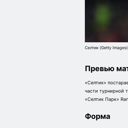
Селтик (Getty Images)
Превью ма
«Селтик» постара
части турнирной т
«Селтик Парк» Ra
Форма