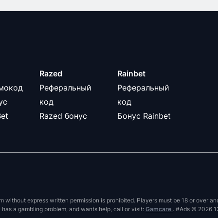
Razed
Rainbet
омокод
Реферальный
Реферальный
ус
код
код
et
Razed бонус
Бонус Rainbet
without express written permission is prohibited. Players must be 18 or over and 
 has a gambling problem, and wants help, call or visit:
Gamcare
. #Ads © 2026 1