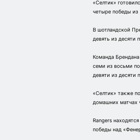
«Селтик» готовилс
четыре победы из 
В шотландской Пре
девять из десяти 
Команда Брендана 
семи из восьми по
девяти из десяти 
«Селтик» также по
домашних матчах ч
Rangers находятся
победы над «Фенер