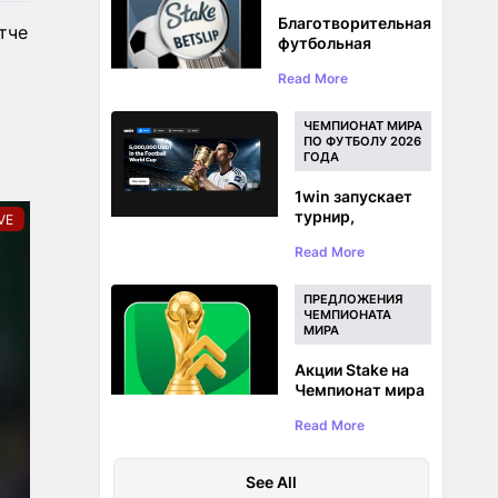
игре.
Благотворительная
тче
футбольная
лотерея Stake.com
Read More
: розыгрыш призов
на сумму 100 000
долларов США в
ЧЕМПИОНАТ МИРА
честь Чемпионата
ПО ФУТБОЛУ 2026
ГОДА
мира по футболу.
1win запускает
турнир,
VE
посвященный
Read More
Чемпионату
мира по футболу,
с призовым
ПРЕДЛОЖЕНИЯ
фондом в 5 000
ЧЕМПИОНАТА
МИРА
000 USDT
Акции Stake на
Чемпионат мира
по футболу:
Read More
предложения по
ставкам на
ЧМ-2026
See All