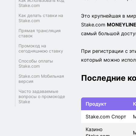
Как использовать код
Stake.com
Как делать ставки на
Это крупнейшая в мир
Stake.com
Stake.com
MONEYLIN
Прямая трансляция
самый большой досту
ставок
Промокод на
При регистрации с эт
сегодняшнюю ставку
который можно использ
Способы оплаты
Stake.com
Последние ко
Stake.com Мобильная
версия
Часто задаваемые
вопросы о промокоде
Stake
Продукт
К
Stake.com Спорт
M
Казино
M