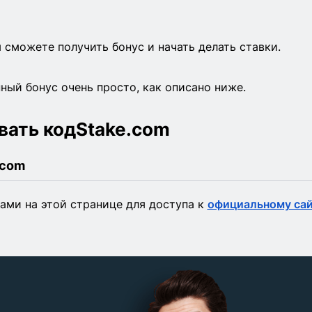
 сможете получить бонус и начать делать ставки.
ный бонус очень просто, как описано ниже.
вать код
Stake.com
.com
ами на этой странице для доступа к
официальному са