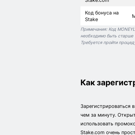
Stake.com
Код бонуса на
M
Stake
Примечания: Код MONEYLI
необходимо быть старше 1
Требуется пройти процеду
Как зарегист
Зарегистрироваться в
чем за минуту. Открыт
использовать промок
Stake.com очень прост