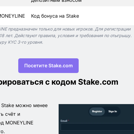
депозитным взносом
ONEYLINE
Код бонуса на Stake
NE предназначен только для новых игроков. Для регистрации
8 лет. Действуют правила, условия и требования по отыгрышу.
ру KYC 3-го уровня.
Посетите Stake.com
рироваться с кодом Stake.com
 Stake можно менее
ь счёт и
од MONEYLINE
о.