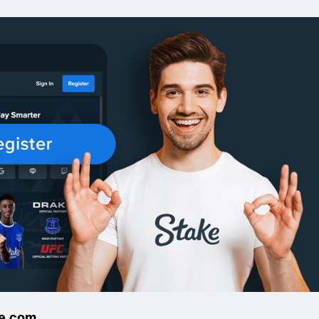
ke.com