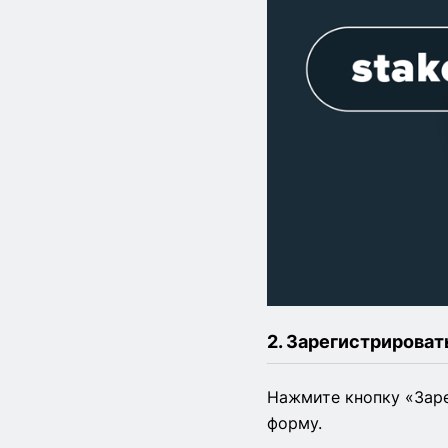
Зарегистрироват
Нажмите кнопку «Зар
форму.