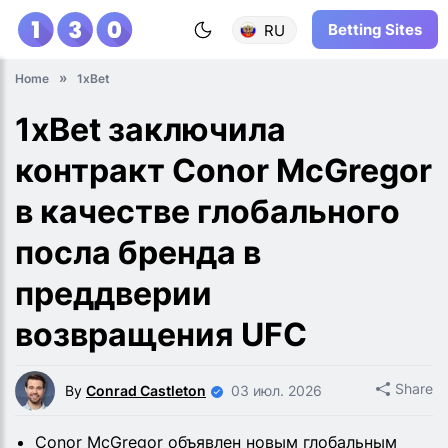
Betting Sites
RU
Home
1xBet
1xBet заключила
контракт Conor McGregor
в качестве глобального
посла бренда в
преддверии
возвращения UFC
Share
By
Conrad Castleton
03 июл. 2026
Conor McGregor объявлен новым глобальным