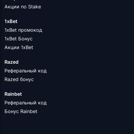
Акции по Stake
1xBet
1xBet промокод
1xBet Бонус
Акции 1xBet
Razed
Реферальный код
Razed бонус
Rainbet
Реферальный код
Бонус Rainbet