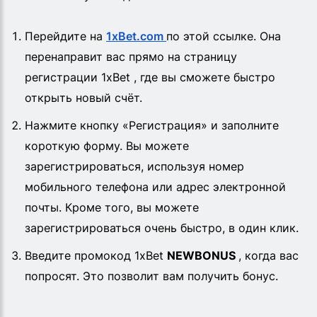
Перейдите на
1xBet.com
по этой ссылке. Она
перенаправит вас прямо на страницу
регистрации 1xBet , где вы сможете быстро
открыть новый счёт.
Нажмите кнопку «Регистрация» и заполните
короткую форму. Вы можете
зарегистрироваться, используя номер
мобильного телефона или адрес электронной
почты. Кроме того, вы можете
зарегистрироваться очень быстро, в один клик.
Введите промокод 1xBet
NEWBONUS
, когда вас
попросят. Это позволит вам получить бонус.