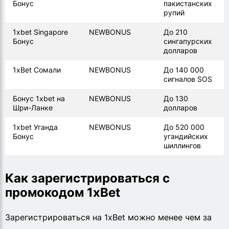
Бонус
пакистанских
рупий
1xbet Singapore
NEWBONUS
До 210
Бонус
сингапурских
долларов
1xBet Сомали
NEWBONUS
До 140 000
сигналов SOS
Бонус 1xbet на
NEWBONUS
До 130
Шри-Ланке
долларов
1xbet Уганда
NEWBONUS
До 520 000
Бонус
угандийских
шиллингов
Как зарегистрироваться с
промокодом 1xBet
Зарегистрироваться на 1xBet можно менее чем за