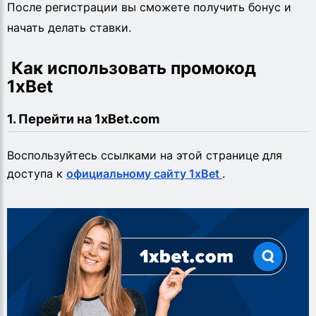
После регистрации вы сможете получить бонус и
начать делать ставки.
 Как использовать промокод  
1xBet 
Перейти на 1xBet.com
Воспользуйтесь ссылками на этой странице для
доступа к
официальному сайту 1xBet
.