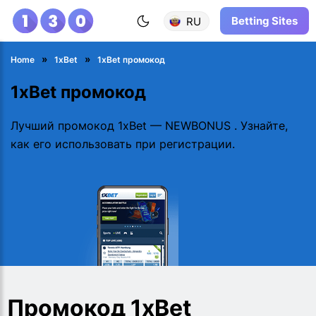
Betting Sites
RU
Home
1xBet
1xBet промокод
1xBet промокод
Лучший промокод 1xBet — NEWBONUS . Узнайте,
как его использовать при регистрации.
Промокод 1xBet