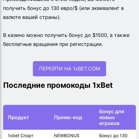
получить бонус до 130 евро/$ (или эквивалент в
валюте вашей страны).
В казино можно получить бонус до $1500, а также
бесплатные вращения при регистрации.
ПЕРЕЙТИ НА 1xBET.COM
Последние промокоды 1xBet
Бонус для
Продукт
Промо-код
новых
игроков
1xbet Спорт
NEWBONUS
Бонус до 130