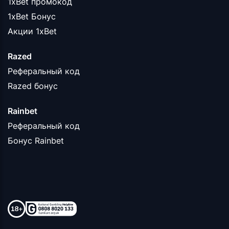
1xBet промокод
1xBet Бонус
Акции 1xBet
Razed
Реферальный код
Razed бонус
Rainbet
Реферальный код
Бонус Rainbet