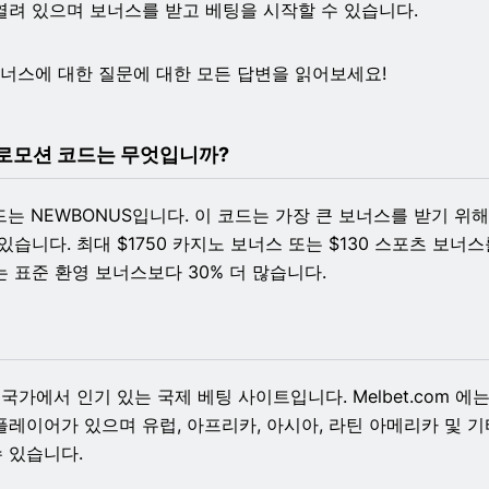
열려 있으며 보너스를 받고 베팅을 시작할 수 있습니다.
et 보너스에 대한 질문에 대한 모든 답변을 읽어보세요!
 프로모션 코드는 무엇입니까?
코드는 NEWBONUS입니다. 이 코드는 가장 큰 보너스를 받기 위해
있습니다. 최대 $1750 카지노 보너스 또는 $130 스포츠 보너스
 표준 환영 보너스보다 30% 더 많습니다.
많은 국가에서 인기 있는 국제 베팅 사이트입니다. Melbet.com 에
플레이어가 있으며 유럽, 아프리카, 아시아, 라틴 아메리카 및 기
 있습니다.