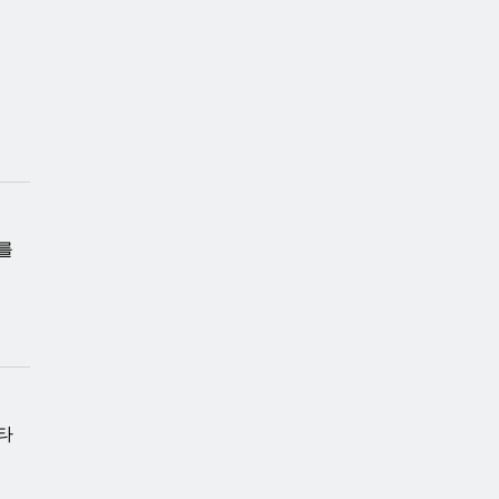
를
는
타