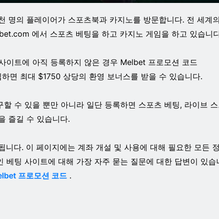
 수천 명의 플레이어가 스포츠북과 카지노를 방문합니다. 전 세계의
bet.com 에서 스포츠 베팅을 하고 카지노 게임을 하고 있습니다
사이트에 아직 등록하지 않은 경우 Melbet 프로모션 코드
하면 최대 $1750 상당의 환영 보너스를 받을 수 있습니다.
구할 수 있을 뿐만 아니라 일단 등록하면 스포츠 베팅, 라이브 
을 즐길 수 있습니다.
권장됩니다. 이 페이지에는 계좌 개설 및 사용에 대해 필요한 모든 
인 베팅 사이트에 대해 가장 자주 묻는 질문에 대한 답변이 있습
elbet 프로모션 코드
.