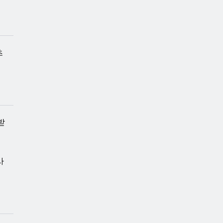
츠
받
사