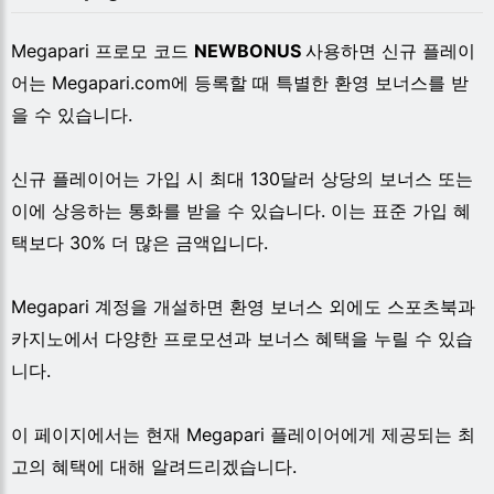
Megapari 프로모 코드
NEWBONUS
사용하면 신규 플레이
어는 Megapari.com에 등록할 때 특별한 환영 보너스를 받
을 수 있습니다.
신규 플레이어는 가입 시 최대 130달러 상당의 보너스 또는
이에 상응하는 통화를 받을 수 있습니다. 이는 표준 가입 혜
택보다 30% 더 많은 금액입니다.
Megapari 계정을 개설하면 환영 보너스 외에도 스포츠북과
카지노에서 다양한 프로모션과 보너스 혜택을 누릴 수 있습
니다.
이 페이지에서는 현재 Megapari 플레이어에게 제공되는 최
고의 혜택에 대해 알려드리겠습니다.