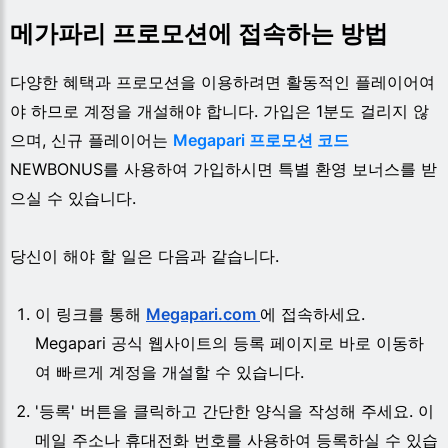
메가파리 프로모션에 접속하는 방법
다양한 혜택과 프로모션을 이용하려면 활동적인 플레이어여
야 하므로 계정을 개설해야 합니다. 가입은 1분도 걸리지 않
으며, 신규 플레이어는
Megapari 프로모션 코드
NEWBONUS를 사용하여 가입하시면 특별 환영 보너스를 받
으실 수 있습니다.
당신이 해야 할 일은 다음과 같습니다.
이 링크를 통해
Megapari.com
에 접속하세요.
Megapari 공식 웹사이트의 등록 페이지로 바로 이동하
여 빠르게 계정을 개설할 수 있습니다.
'등록' 버튼을 클릭하고 간단한 양식을 작성해 주세요. 이
메일 주소나 휴대전화 번호를 사용하여 등록하실 수 있습