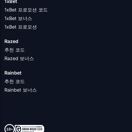
1xBet
1xBet 프로모션 코드
1xBet 보너스
1xBet 프로모션
Razed
추천 코드
Razed 보너스
Rainbet
추천 코드
Rainbet 보너스