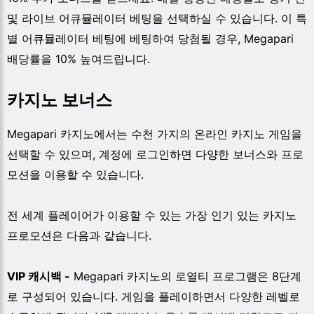
및 라이브 어큐뮬레이터 베팅을 선택하실 수 있습니다. 이 특
별 어큐뮬레이터 베팅에 베팅하여 당첨될 경우, Megapari
배당률을 10% 높여드립니다.
카지노 보너스
Megapari 카지노에서는 수천 가지의 온라인 카지노 게임을
선택할 수 있으며, 계정에 로그인하면 다양한 보너스와 프로
모션을 이용할 수 있습니다.
전 세계 플레이어가 이용할 수 있는 가장 인기 있는 카지노
프로모션은 다음과 같습니다.
VIP 캐시백 -
Megapari 카지노의 로열티 프로그램은 8단계
로 구성되어 있습니다. 게임을 플레이하면서 다양한 레벨로