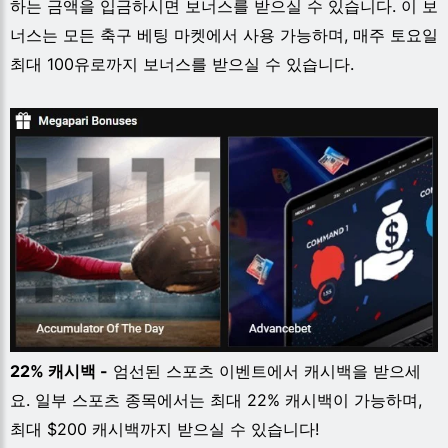
하는 금액을 입금하시면 보너스를 받으실 수 있습니다. 이 보
너스는 모든 축구 베팅 마켓에서 사용 가능하며, 매주 토요일
최대 100유로까지 보너스를 받으실 수 있습니다.
22% 캐시백 -
엄선된 스포츠 이벤트에서 캐시백을 받으세
요. 일부 스포츠 종목에서는 최대 22% 캐시백이 가능하며,
최대 $200 캐시백까지 받으실 수 있습니다!