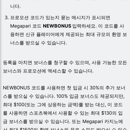
니다.
프로모션 코드가 있는지 묻는 메시지가 표시되면
Megapari 코드
NEWBONUS
입력하세요. 이 코드를 사
용하면 신규 플레이어에게 제공되는 최대 규모의 환영 보
너스를 받으실 수 있습니다.
등록을 마치면 보너스를 청구할 수 있으며, 사용 가능한 모든
보너스와 프로모션에 액세스할 수 있습니다.
NEWBONUS 코드를 사용하면 첫 입금 시 30%의 추가 보너
스를 받으실 수 있습니다. 100% 입금 보너스도 제공되지만,
최대 $100(또는 그에 상응하는 금액)를 받는 대신, 이 코드
를 사용하면 스포츠북에서 사용할 수 있는 최대 $130의 입
금 보너스를 받으실 수 있습니다. 또는 Megapari 카지노에
서 최대 $1500의 환영 보너스와 무료 스핀도 받으실 수 있습