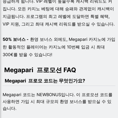
승급하게 됩니다. VIP 레벨이 높을수록 캐시백 리워드도 커
집니다. 모든 카지노 베팅에 대해 승패와 관계없이 캐시백이
지급됩니다. 프로그램의 최고 레벨에 도달하면 특별 혜택,
VIP 지원, 그리고 최대 캐시백 리워드를 받으실 수 있습니다.
50% 보너스 -
환영 보너스 외에도, Megapari 카지노에 가입
한 활동적인 플레이어는 카지노에 10번째 입금 시 최대
300€를 받을 수 있습니다!
 Megapari  프로모션 FAQ
  Megapari  프로모 코드는 무엇인가요?
Megapari 코드는 NEWBONUS입니다. 이 프로모션 코드를
사용하면 가입 시 최대 규모의 환영 보너스를 받으실 수 있
습니다.