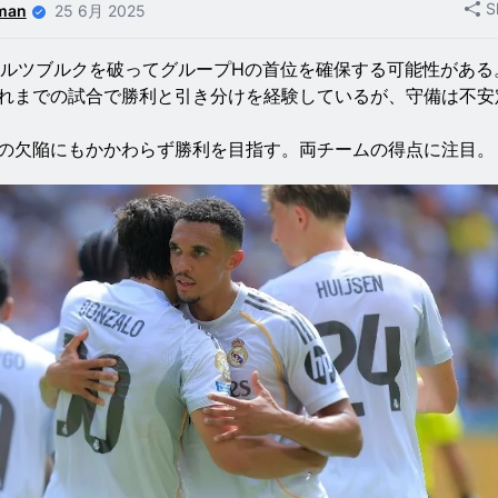
S
man
25 6月 2025
id RBザルツブルクを破ってグループHの首位を確保する可能性がある
れまでの試合で勝利と引き分けを経験しているが、守備は不安
の欠陥にもかかわらず勝利を目指す。両チームの得点に注目。