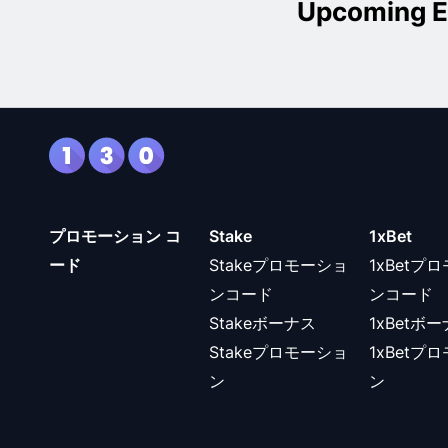
Upcoming E
プロモーション コ
Stake
1xBet
ード
Stakeプロモーショ
1xBetプ
ンコード
ンコード
Stakeボーナス
1xBetボ
Stakeプロモーショ
1xBetプ
ン
ン