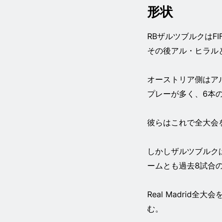
形状
RB
ザルツブルクは
F
その後アル・ヒラルと
オーストリア側はア
プレーが多く、6本の
彼らはこれで全大会
しかしザルツブルク
ームとも過去8試合
Real Madri
む。