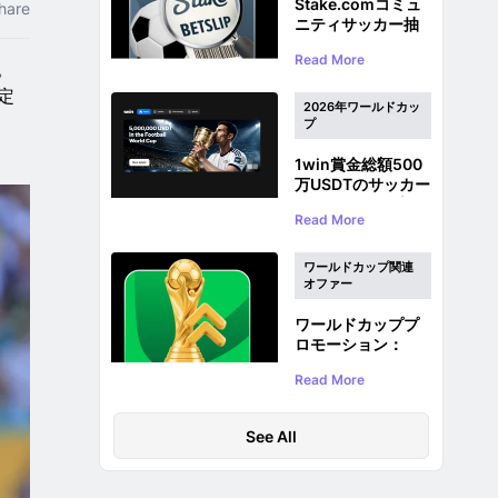
Stake.comコミュ
hare
ニティサッカー抽
選会：ワールドカ
Read More
ップ賞金10万ドル
。
の抽選
定
2026年ワールドカッ
プ
1win賞金総額500
万USDTのサッカー
ワールドカップト
Read More
ーナメントを開催
ワールドカップ関連
オファー
ワールドカッププ
ロモーション：
2026年ワールドカ
Read More
ップのサッカーベ
ッティングオファ
ー
See All