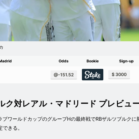
ーカ
 Madrid
Odds
Bookie
Sign-up
$ 3000
@-151.52
ルク対レアル・マドリード プレビュ
FIFAクラブワールドカップのグループHの最終戦でRB
ザルツブルク
に
定できる。