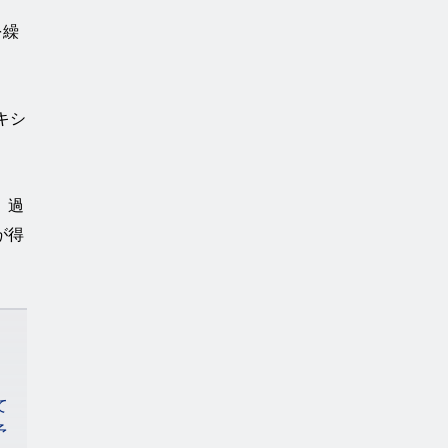
を繰
キシ
。過
が得
て
予