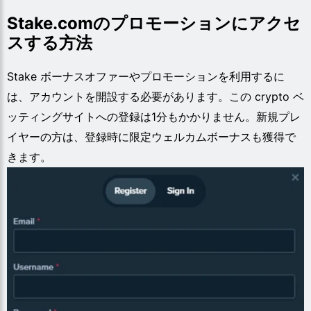
Stake.comのプロモーションにアクセ
スする方法
Stake ボーナスオファーやプロモーションを利用するに
は、アカウントを開設する必要があります。この crypto ベ
ッティングサイトへの登録は1分もかかりません。新規プレ
イヤーの方は、登録時に限定ウェルカムボーナスも獲得で
きます。