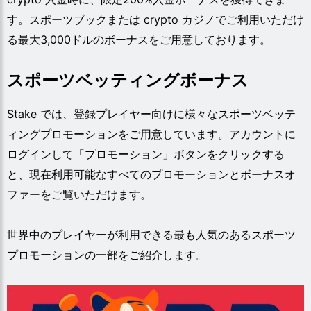
す。スポーツブックまたは crypto カジノでご利用いただけ
る最大3,000ドルのボーナスをご用意しております。
スポーツベッティングボーナス
Stake では、登録プレイヤー向けに様々なスポーツベッテ
ィングプロモーションをご用意しています。アカウントに
ログインして「プロモーション」ボタンをクリックする
と、現在利用可能なすべてのプロモーションとボーナスオ
ファーをご覧いただけます。
世界中のプレイヤーが利用できる最も人気のあるスポーツ
プロモーションの一部をご紹介します。