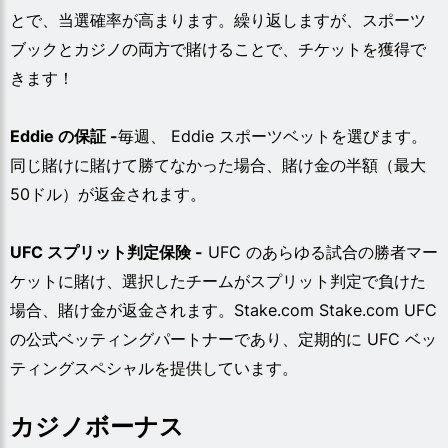
とで、当選確率が高まります。繰り返しますが、スポーツ
ブックとカジノの両方で賭けることで、チケットを獲得で
きます！
Eddie の保証 -
毎週、 Eddie スポーツベットを選びます。
同じ賭けに賭けて勝てなかった場合、賭け金の半額（最大
50ドル）が返金されます。
UFC スプリット判定保険 -
UFC のあらゆる試合の勝者マー
ケットに賭け、選択したチームがスプリット判定で負けた
場合、賭け金が返金されます。Stake.com Stake.com UFC
の公式ベッティングパートナーであり、定期的に UFC ベッ
ティングスペシャルを提供しています。
カジノボーナス