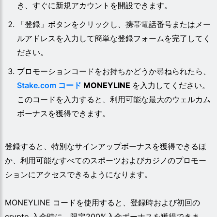
き、すぐに新規アカウントを開設できます。
「登録」ボタンをクリックし、携帯電話番号またはメー
ルアドレスを入力して簡単な登録フォームを完了してく
ださい。
プロモーションコードをお持ちかどうか尋ねられたら、
Stake.com コード
MONEYLINE
を入力してください。
このコードを入力すると、利用可能な最大のウェルカム
ボーナスを獲得できます。
登録すると、特別なサインアップボーナスを獲得できるほ
か、利用可能なすべてのスポーツおよびカジノのプロモー
ションにアクセスできるようになります。
MONEYLINE コードを使用すると、登録時および初回の
crypto 入金時に、限定200%入金ボーナスを獲得できま