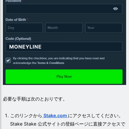
必要な手順は次のとおりです。
このリンクから
Stake.com
にアクセスしてください。
Stake Stake 公式サイトの登録ページに直接アクセスで