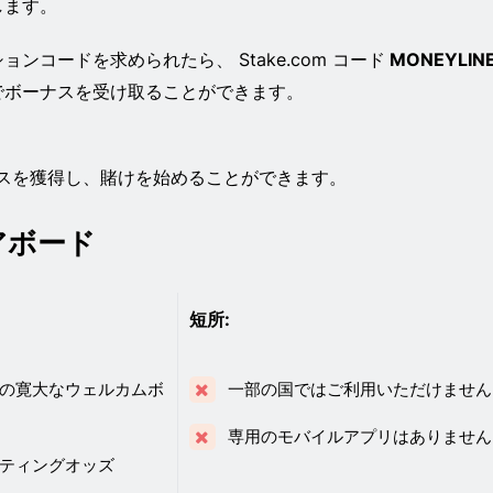
します。
ンコードを求められたら、 Stake.com コード
MONEYLIN
でボーナスを受け取ることができます。
スを獲得し、賭けを始めることができます。
アボード
短所:
の寛大なウェルカムボ
一部の国ではご利用いただけません
専用のモバイルアプリはありません
ティングオッズ