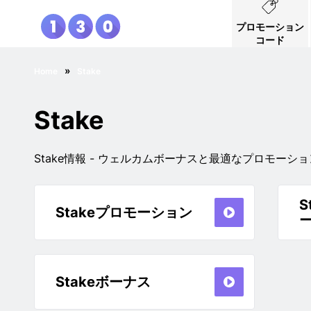
プロモーション
コード
Home
Stake
Stake
Stake情報 - ウェルカムボーナスと最適なプロモー
S
Stakeプロモーション
Stakeボーナス