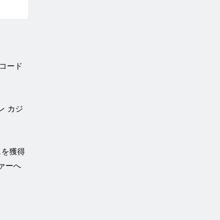
ンコード
ン カジ
スを獲得
ァーへ