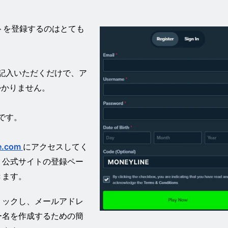
ントを登録するのはとても
記入いただくだけで、ア
かかりません。
です。
e.com
にアクセスしてく
ake 公式サイトの登録ペー
きます。
リックし、メールアドレ
ー名を作成するための簡