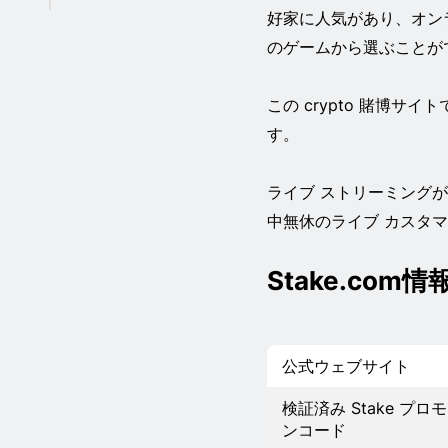
好家に人気があり、オンラ
のゲームから選ぶことが
この crypto 賭博サイト
す。
ライブ ストリーミングが
中無休のライブ カスタ
Stake.com情
公式ウェブサイト
検証済み Stake プロ
ンコード