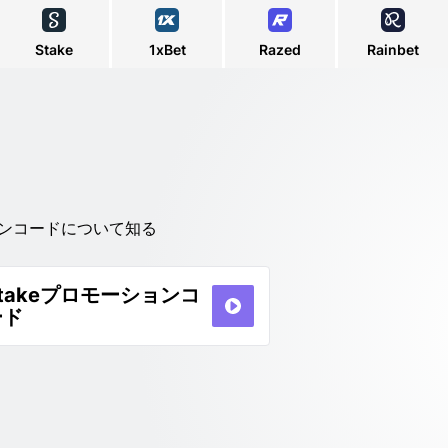
Stake
1xBet
Razed
Rainbet
ションコードについて知る
takeプロモーションコ
ード