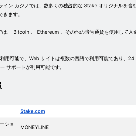
イン カジノでは、数多くの独占的な Stake オリジナルを含
できます。
では、 Bitcoin 、 Ethereum 、その他の暗号通貨を使用して
利用可能で、Web サイトは複数の言語で利用可能であり、24
マー サポートが利用可能です。
報
Stake.com
モーショ
MONEYLINE