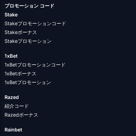
プロモーション コード
Stake
Stakeプロモーションコード
Stakeボーナス
Stakeプロモーション
1xBet
1xBetプロモーションコード
1xBetボーナス
1xBetプロモーション
Razed
紹介コード
Razedボーナス
Rainbet