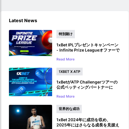
Latest News
特別賭け
1xBet IPLプレゼントキャンペーン
- Infinite Prize Leagueオファーで
入金ボーナスを増額しよう
Read More
1XBET X ATP
1xBetがATP Challengerツアーの
公式ベッティングパートナーに
Read More
世界的な成功
1xBet 2024年に成功を収め、
2025年にはさらなる成長を見据え