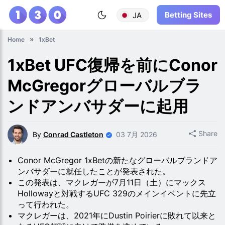
Betting Sites
JA
Home
1xBet
1xBet UFC復帰を前にConor
McGregorグローバルブラ
ンドアンバサダーに起用
Share
By
Conrad Castleton
03 7月 2026
Conor McGregor 1xBetの新たなグローバルブランドア
ンバサダーに就任したことが発表された。
この発表は、マクレガーが7月11日（土）にマックス
Hollowayと対戦するUFC 329のメインイベントに先立
って行われた。
マクレガーは、2021年にDustin Poirierに敗れて以来と