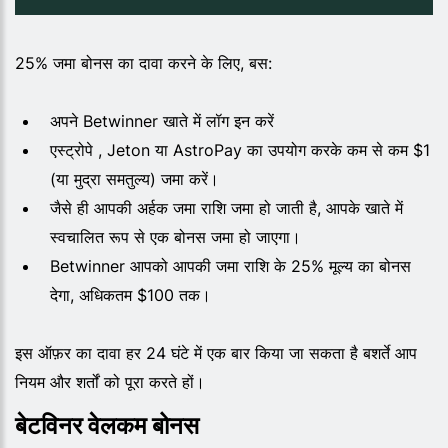
25% जमा बोनस का दावा करने के लिए, बस:
अपने Betwinner खाते में लॉग इन करें
एस्ट्रोपे , Jeton या AstroPay का उपयोग करके कम से कम $1
(या मुद्रा समतुल्य) जमा करें।
जैसे ही आपकी अर्हक जमा राशि जमा हो जाती है, आपके खाते में
स्वचालित रूप से एक बोनस जमा हो जाएगा।
Betwinner आपको आपकी जमा राशि के 25% मूल्य का बोनस
देगा, अधिकतम $100 तक।
इस ऑफ़र का दावा हर 24 घंटे में एक बार किया जा सकता है बशर्ते आप
नियम और शर्तों को पूरा करते हों।
बेटविनर वेलकम बोनस