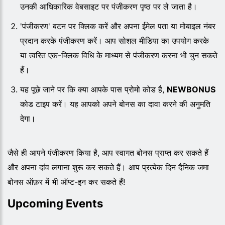
उनकी आधिकारिक वेबसाइट पर पंजीकरण पृष्ठ पर ले जाता है।
'पंजीकरण' बटन पर क्लिक करें और अपना ईमेल पता या मोबाइल नंबर
प्रदान करके पंजीकरण करें। आप सोशल मीडिया का उपयोग करके
या त्वरित एक-क्लिक विधि के माध्यम से पंजीकरण करना भी चुन सकते
हैं।
यह पूछे जाने पर कि क्या आपके पास प्रोमो कोड है,
NEWBONUS
कोड टाइप करें। यह आपको अपने बोनस का दावा करने की अनुमति
देगा।
जैसे ही आपने पंजीकरण किया है, आप स्वागत बोनस प्राप्त कर सकते हैं
और अपना दांव लगाना शुरू कर सकते हैं। आप प्रत्येक दिन दैनिक जमा
बोनस ऑफ़र में भी ऑप्ट-इन कर सकते हैं!
Upcoming Events