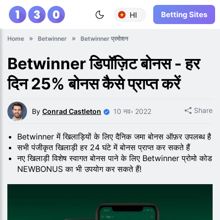
Betting Sites
HI
Home
Betwinner
Betwinner प्रमोशन
Betwinner डिपॉज़िट बोनस - हर
दिन 25% बोनस कैसे प्राप्त करें
Share
By
Conrad Castleton
10 नव॰ 2022
Betwinner में खिलाड़ियों के लिए दैनिक जमा बोनस ऑफ़र उपलब्ध है
सभी पंजीकृत खिलाड़ी हर 24 घंटे में बोनस प्राप्त कर सकते हैं
नए खिलाड़ी विशेष स्वागत बोनस पाने के लिए Betwinner प्रोमो कोड
NEWBONUS का भी उपयोग कर सकते हैं!