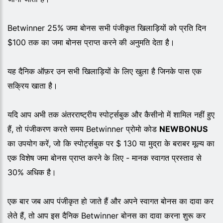
Betwinner 25% जमा बोनस सभी पंजीकृत खिलाड़ियों को प्रति दिन
$100 तक का जमा बोनस प्राप्त करने की अनुमति देता है।
यह दैनिक ऑफ़र उन सभी खिलाड़ियों के लिए खुला है जिनके पास एक
सक्रिय खाता है।
यदि आप अभी तक अंतरराष्ट्रीय स्पोर्ट्सबुक और कैसीनो में शामिल नहीं हुए
हैं, तो पंजीकरण करते समय Betwinner प्रोमो कोड
NEWBONUS
का उपयोग करें, जो कि स्पोर्ट्सबुक पर $ 130 या मुद्रा के बराबर मूल्य का
एक विशेष जमा बोनस प्राप्त करने के लिए - मानक स्वागत प्रस्ताव से
30% अधिक है।
एक बार जब आप पंजीकृत हो जाते हैं और अपने स्वागत बोनस का दावा कर
लेते हैं, तो आप इस दैनिक Betwinner बोनस का दावा करना शुरू कर