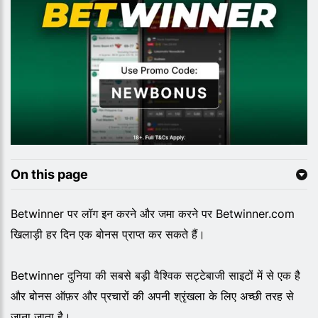
On this page
Betwinner पर लॉग इन करने और जमा करने पर Betwinner.com
खिलाड़ी हर दिन एक बोनस प्राप्त कर सकते हैं।
Betwinner दुनिया की सबसे बड़ी वैश्विक सट्टेबाजी साइटों में से एक है
और बोनस ऑफ़र और प्रचारों की अपनी श्रृंखला के लिए अच्छी तरह से
जाना जाता है।