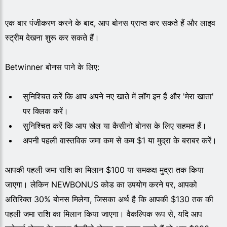
एक बार पंजीकरण करने के बाद, आप बोनस प्राप्त कर सकते हैं और लाइव
स्ट्रीम देखना शुरू कर सकते हैं।
Betwinner बोनस पाने के लिए:
सुनिश्चित करें कि आप अपने नए खाते में लॉग इन हैं और 'मेरा खाता'
पर क्लिक करें।
सुनिश्चित करें कि आप खेल या कैसीनो बोनस के लिए सहमत हैं।
अपनी पहली वास्तविक जमा कम से कम $1 या मुद्रा के बराबर करें।
आपकी पहली जमा राशि का मिलान $100 या समकक्ष मुद्रा तक किया
जाएगा। लेकिन NEWBONUS कोड का उपयोग करने पर, आपको
अतिरिक्त 30% बोनस मिलेगा, जिसका अर्थ है कि आपकी $130 तक की
पहली जमा राशि का मिलान किया जाएगा। वैकल्पिक रूप से, यदि आप