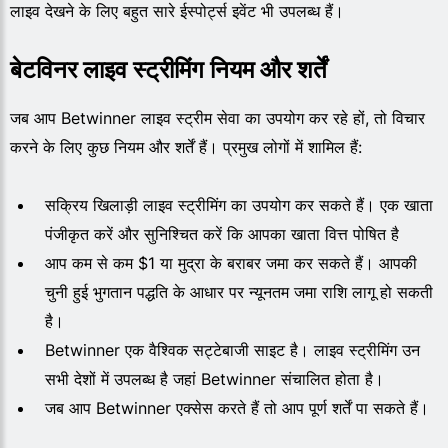
लाइव देखने के लिए बहुत सारे ईस्पोर्ट्स इवेंट भी उपलब्ध हैं।
बेटविनर लाइव स्ट्रीमिंग नियम और शर्तें
जब आप Betwinner लाइव स्ट्रीम सेवा का उपयोग कर रहे हों, तो विचार
करने के लिए कुछ नियम और शर्तें हैं। प्रमुख लोगों में शामिल हैं:
सक्रिय खिलाड़ी लाइव स्ट्रीमिंग का उपयोग कर सकते हैं। एक खाता
पंजीकृत करें और सुनिश्चित करें कि आपका खाता वित्त पोषित है
आप कम से कम $1 या मुद्रा के बराबर जमा कर सकते हैं। आपकी
चुनी हुई भुगतान पद्धति के आधार पर न्यूनतम जमा राशि लागू हो सकती
है।
Betwinner एक वैश्विक सट्टेबाजी साइट है। लाइव स्ट्रीमिंग उन
सभी देशों में उपलब्ध है जहां Betwinner संचालित होता है।
जब आप Betwinner एक्सेस करते हैं तो आप पूर्ण शर्तें पा सकते हैं।