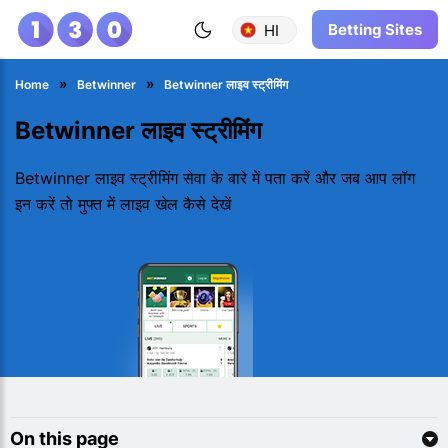
Betting Sites
HI
Home
Betwinner
Betwinner लाइव स्ट्रीमिंग
Betwinner लाइव स्ट्रीमिंग
Betwinner लाइव स्ट्रीमिंग सेवा के बारे में पता करें और जब आप लॉग
इन करें तो मुफ्त में लाइव खेल कैसे देखें
On this page