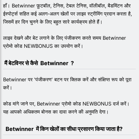
हाँ। Betwinner फ़ुटबॉल, टेनिस, टेबल टेनिस, वॉलीबॉल, बैडमिंटन और
ईस्पोर्ट्स सहित कई अलग-अलग खेलों पर लाइव स्ट्रीमिंग प्रदान करता है,
जिसमें हर दिन चुनने के लिए बहुत सारे कार्यक्रम होते हैं।
लाइव देखने और बेट लगाने के लिए पंजीकरण करते समय Betwinner
प्रोमो कोड NEWBONUS का उपयोग करें।
 मैं बेटविनर से कैसे  Betwinner  ?
Betwinner पर 'पंजीकरण' बटन पर क्लिक करें और संक्षिप्त रूप को पूरा
करें।
कोड मांगे जाने पर, Betwinner प्रोमो कोड NEWBONUS दर्ज करें।
यह आपको अधिकतम बोनस का दावा करने की अनुमति देगा।
  Betwinner  में किन खेलों का सीधा प्रसारण किया जाता है?