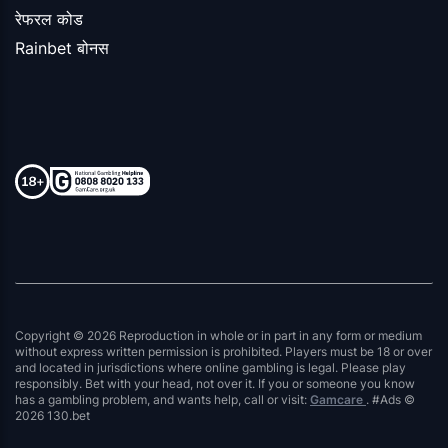
रेफरल कोड
Rainbet बोनस
Copyright © 2026 Reproduction in whole or in part in any form or medium
without express written permission is prohibited. Players must be 18 or over
and located in jurisdictions where online gambling is legal. Please play
responsibly. Bet with your head, not over it. If you or someone you know
has a gambling problem, and wants help, call or visit:
Gamcare
. #Ads ©
2026 130.bet