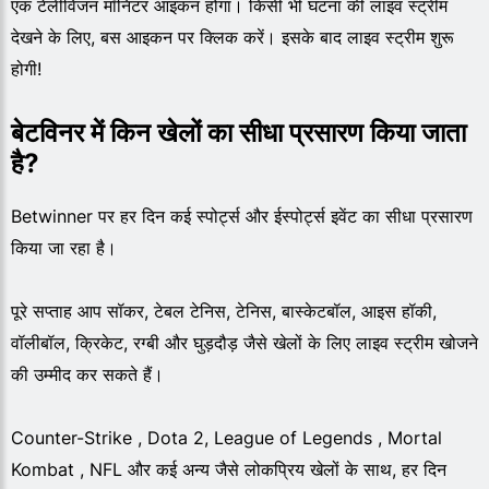
एक टेलीविजन मॉनिटर आइकन होगा। किसी भी घटना की लाइव स्ट्रीम
देखने के लिए, बस आइकन पर क्लिक करें। इसके बाद लाइव स्ट्रीम शुरू
होगी!
बेटविनर में किन खेलों का सीधा प्रसारण किया जाता
है?
Betwinner पर हर दिन कई स्पोर्ट्स और ईस्पोर्ट्स इवेंट का सीधा प्रसारण
किया जा रहा है।
पूरे सप्ताह आप सॉकर, टेबल टेनिस, टेनिस, बास्केटबॉल, आइस हॉकी,
वॉलीबॉल, क्रिकेट, रग्बी और घुड़दौड़ जैसे खेलों के लिए लाइव स्ट्रीम खोजने
की उम्मीद कर सकते हैं।
Counter-Strike , Dota 2, League of Legends , Mortal
Kombat , NFL और कई अन्य जैसे लोकप्रिय खेलों के साथ, हर दिन