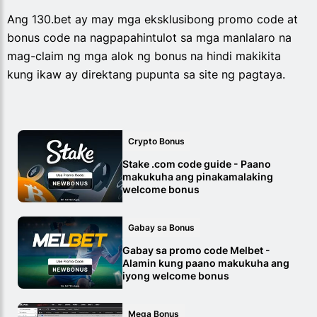
Ang 130.bet ay may mga eksklusibong promo code at
bonus code na nagpapahintulot sa mga manlalaro na
mag-claim ng mga alok ng bonus na hindi makikita
kung ikaw ay direktang pupunta sa site ng pagtaya.
Crypto Bonus
Stake .com code guide - Paano
makukuha ang pinakamalaking
welcome bonus
Gabay sa Bonus
Gabay sa promo code Melbet -
Alamin kung paano makukuha ang
iyong welcome bonus
Mega Bonus