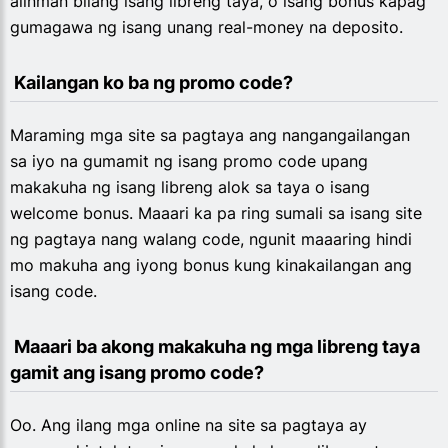
alinman bilang isang libreng taya, o isang bonus kapag
gumagawa ng isang unang real-money na deposito.
 Kailangan ko ba ng promo code?
Maraming mga site sa pagtaya ang nangangailangan
sa iyo na gumamit ng isang promo code upang
makakuha ng isang libreng alok sa taya o isang
welcome bonus. Maaari ka pa ring sumali sa isang site
ng pagtaya nang walang code, ngunit maaaring hindi
mo makuha ang iyong bonus kung kinakailangan ang
isang code.
 Maaari ba akong makakuha ng mga libreng taya 
gamit ang isang promo code?
Oo. Ang ilang mga online na site sa pagtaya ay