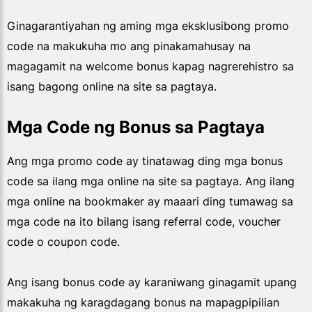
Ginagarantiyahan ng aming mga eksklusibong promo
code na makukuha mo ang pinakamahusay na
magagamit na welcome bonus kapag nagrerehistro sa
isang bagong online na site sa pagtaya.
Mga Code ng Bonus sa Pagtaya
Ang mga promo code ay tinatawag ding mga bonus
code sa ilang mga online na site sa pagtaya. Ang ilang
mga online na bookmaker ay maaari ding tumawag sa
mga code na ito bilang isang referral code, voucher
code o coupon code.
Ang isang bonus code ay karaniwang ginagamit upang
makakuha ng karagdagang bonus na mapagpipilian