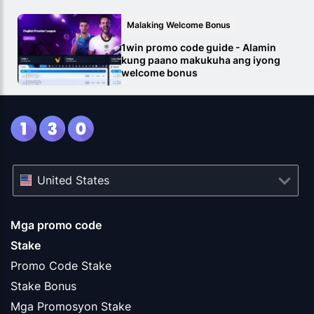
Malaking Welcome Bonus
1win promo code guide - Alamin
kung paano makukuha ang iyong
welcome bonus
United States
Mga promo code
Stake
Promo Code Stake
Stake Bonus
Mga Promosyon Stake