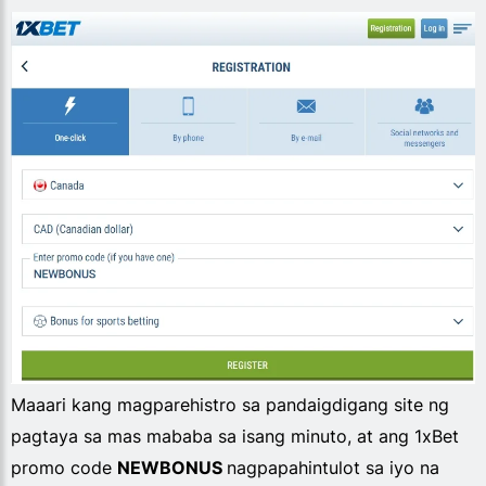
Maaari kang magparehistro sa pandaigdigang site ng
pagtaya sa mas mababa sa isang minuto, at ang 1xBet
promo code
NEWBONUS
nagpapahintulot sa iyo na