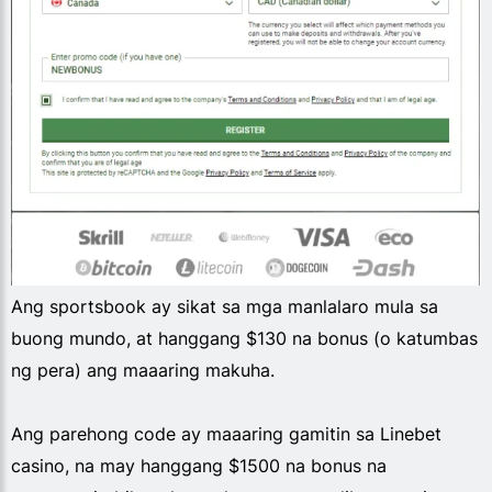
Ang sportsbook ay sikat sa mga manlalaro mula sa
buong mundo, at hanggang $130 na bonus (o katumbas
ng pera) ang maaaring makuha.
Ang parehong code ay maaaring gamitin sa Linebet
casino, na may hanggang $1500 na bonus na