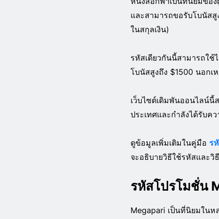
หนังสือกีฬาเป็นที่นิยมของผ
และสามารถขอรับโบนัสสูงถ
ในสกุลเงิน)
รหัสเดียวกันนี้สามารถใช้ไ
โบนัสสูงถึง $1500 นอกเ
เว็บไซต์เดิมพันออนไลน์นี
ประเทศและกำลังได้รับความ
ดูข้อมูลเพิ่มเติมในคู่มือ
รห
จะอธิบายวิธีใช้รหัสและวิธ
รหัสโปรโมชั่น 
Megapari เป็นที่นิยมในหล