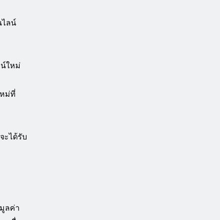
นไลน์
น์ใหม่
ม่ที่
จะได้รับ
มูลค่า