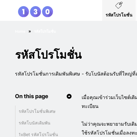
รหัสโปรโมชั่น
Home
รหัสโปรโมชั่น
รหัสโปรโมชั่น
รหัสโปรโมชั่นการเดิมพันพิเศษ - รับโบนัสต้อนรับที่ใหญ่ที่ส
On this page
เมื่อคุณเข้าร่วมเว็บไซต์เ
ทะเบียน
รหัสโปรโมชั่นพิเศษ
รหัสโบนัสเดิมพัน
ไม่ว่าคุณจะพยายามรับเดิ
ใช้รหัสโปรโมชั่นเมื่อลงทะ
1xBet รหัสโปรโมชั่น