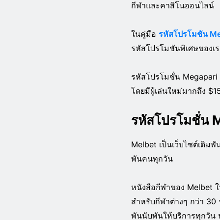
กีฬาและคาสิโนออนไลน์
ในคู่มือ
รหัสโปรโมชัน M
รหัสโปรโมชันพิเศษของเร
รหัสโปรโมชั่น Megapari
โดยมีผู้เล่นใหม่มากถึง $
รหัสโปรโมชั่น 
Melbet เป็นเว็บไซต์เดิมพ
พันคนทุกวัน
หนังสือกีฬาของ Melbet ให
สำหรับกีฬาต่างๆ กว่า 30
พันนับพันให้บริการทุกวั