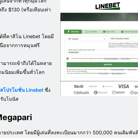
ู้เล่นจากทั่วทุกมุมโลก
ึง $130 (หรือเทียบเท่า
ด้ที่คาสิโน Linebet โดยมี
หนือจากการหมุนฟรี
้สามารถเข้าถึงได้ในหลาย
นิยมเพิ่มขึ้นทั่วโลก
ัสโปรโมชั่น Linebet
ซึ่ง
ีรับโบนัส
Megapari
ายประเทศ โดยมีผู้เล่นที่ลงทะเบียนมากกว่า 500,000 คนเดิมพันที