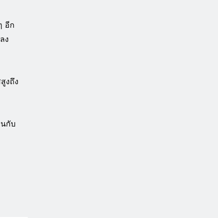
ๆ อีก
อลง
ูงถึง
ยนกับ