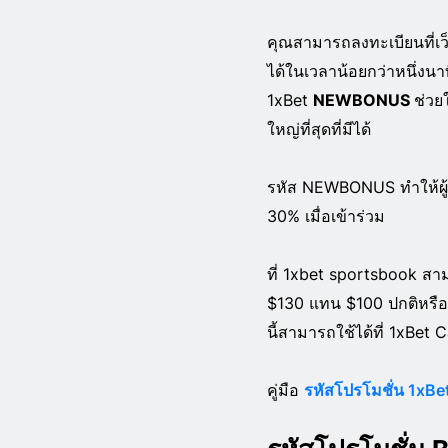
คุณสามารถลงทะเบียนที่เว็
ได้ในเวลาน้อยกว่าหนึ่งนา
1xBet
NEWBONUS
ช่วย
ใหญ่ที่สุดที่มีได้
รหัส NEWBONUS ทำให้ผู้เ
30% เมื่อเข้าร่วม
ที่ 1xbet sportsbook สามา
$130 แทน $100 ปกติหรือเ
นี้สามารถใช้ได้ที่ 1xBet 
คู่มือ
รหัสโปรโมชั่น 1xBe