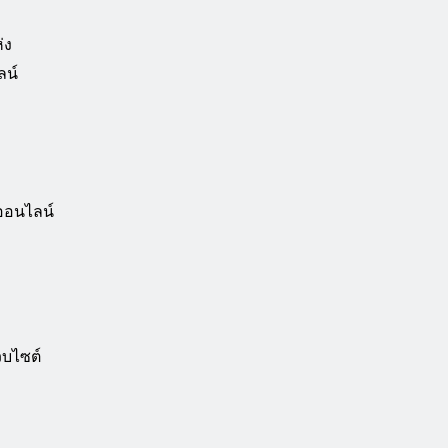
่ง
ลน์
นออนไลน์
็บไซต์