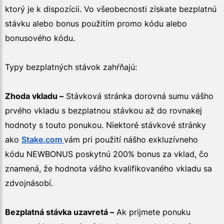
ktorý je k dispozícii. Vo všeobecnosti získate bezplatnú
stávku alebo bonus použitím promo kódu alebo
bonusového kódu.
Typy bezplatných stávok zahŕňajú:
Zhoda vkladu –
Stávková stránka dorovná sumu vášho
prvého vkladu s bezplatnou stávkou až do rovnakej
hodnoty s touto ponukou. Niektoré stávkové stránky
ako
Stake.com
vám pri použití nášho exkluzívneho
kódu NEWBONUS poskytnú 200% bonus za vklad, čo
znamená, že hodnota vášho kvalifikovaného vkladu sa
zdvojnásobí.
Bezplatná stávka uzavretá –
Ak prijmete ponuku