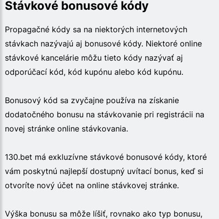
Stávkové bonusové kódy
Propagačné kódy sa na niektorých internetových
stávkach nazývajú aj bonusové kódy. Niektoré online
stávkové kancelárie môžu tieto kódy nazývať aj
odporúčací kód, kód kupónu alebo kód kupónu.
Bonusový kód sa zvyčajne používa na získanie
dodatočného bonusu na stávkovanie pri registrácii na
novej stránke online stávkovania.
130.bet má exkluzívne stávkové bonusové kódy, ktoré
vám poskytnú najlepší dostupný uvítací bonus, keď si
otvoríte nový účet na online stávkovej stránke.
Výška bonusu sa môže líšiť, rovnako ako typ bonusu,