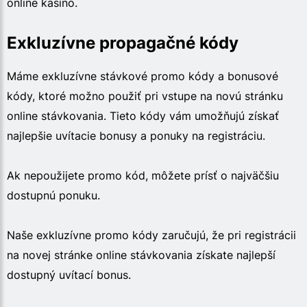
online kasíno.
Exkluzívne propagačné kódy
Máme exkluzívne stávkové promo kódy a bonusové
kódy, ktoré možno použiť pri vstupe na novú stránku
online stávkovania. Tieto kódy vám umožňujú získať
najlepšie uvítacie bonusy a ponuky na registráciu.
Ak nepoužijete promo kód, môžete prísť o najväčšiu
dostupnú ponuku.
Naše exkluzívne promo kódy zaručujú, že pri registrácii
na novej stránke online stávkovania získate najlepší
dostupný uvítací bonus.