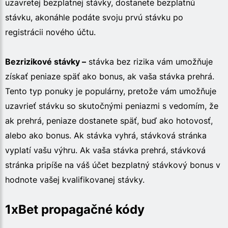
uzavretej bezplatnej stávky, dostanete bezplatnú
stávku, akonáhle podáte svoju prvú stávku po
registrácii nového účtu.
Bezrizikové stávky –
stávka bez rizika vám umožňuje
získať peniaze späť ako bonus, ak vaša stávka prehrá.
Tento typ ponuky je populárny, pretože vám umožňuje
uzavrieť stávku so skutočnými peniazmi s vedomím, že
ak prehrá, peniaze dostanete späť, buď ako hotovosť,
alebo ako bonus. Ak stávka vyhrá, stávková stránka
vyplatí vašu výhru. Ak vaša stávka prehrá, stávková
stránka pripíše na váš účet bezplatný stávkový bonus v
hodnote vašej kvalifikovanej stávky.
1xBet propagačné kódy