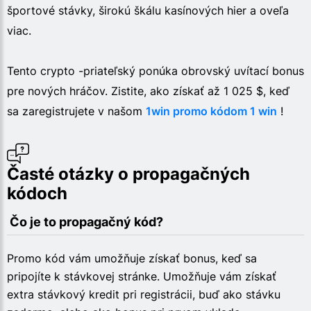
športové stávky, širokú škálu kasínových hier a oveľa
viac.
Tento crypto -priateľský ponúka obrovský uvítací bonus
pre nových hráčov. Zistite, ako získať až 1 025 $, keď
sa zaregistrujete v našom
1win promo kódom 1 win
!
Časté otázky o propagačných 
kódoch
 Čo je to propagačný kód?
Promo kód vám umožňuje získať bonus, keď sa
pripojíte k stávkovej stránke. Umožňuje vám získať
extra stávkový kredit pri registrácii, buď ako stávku