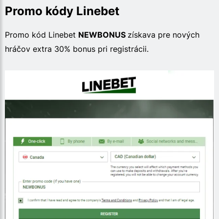
Promo kódy Linebet
Promo kód Linebet
NEWBONUS
získava pre nových
hráčov extra 30% bonus pri registrácii.