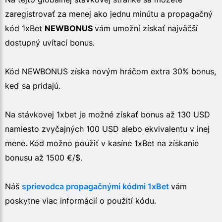
zaregistrovať za menej ako jednu minútu a propagačný
kód 1xBet
NEWBONUS
vám umožní získať najväčší
dostupný uvítací bonus.
Kód NEWBONUS získa novým hráčom extra 30% bonus,
keď sa pridajú.
Na stávkovej 1xbet je možné získať bonus až 130 USD
namiesto zvyčajných 100 USD alebo ekvivalentu v inej
mene. Kód možno použiť v kasíne 1xBet na získanie
bonusu až 1500 €/$.
Náš
sprievodca propagačnými kódmi 1xBet
vám
poskytne viac informácií o použití kódu.