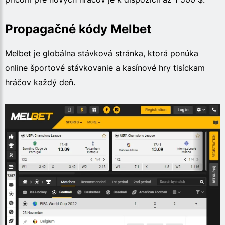
Propagačné kódy Melbet
Melbet je globálna stávková stránka, ktorá ponúka
online športové stávkovanie a kasínové hry tisíckam
hráčov každý deň.