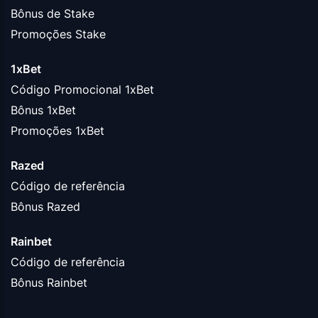
Bônus de Stake
Promoções Stake
1xBet
Código Promocional 1xBet
Bônus 1xBet
Promoções 1xBet
Razed
Código de referência
Bônus Razed
Rainbet
Código de referência
Bônus Rainbet