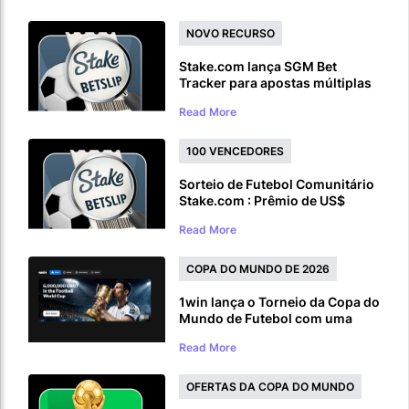
NOVO RECURSO
Stake.com lança SGM Bet
Tracker para apostas múltiplas
no mesmo jogo.
Read More
100 VENCEDORES
Sorteio de Futebol Comunitário
Stake.com : Prêmio de US$
100.000 para a Copa do Mundo
Read More
COPA DO MUNDO DE 2026
1win lança o Torneio da Copa do
Mundo de Futebol com uma
premiação total de 5.000.000
Read More
USDT
OFERTAS DA COPA DO MUNDO