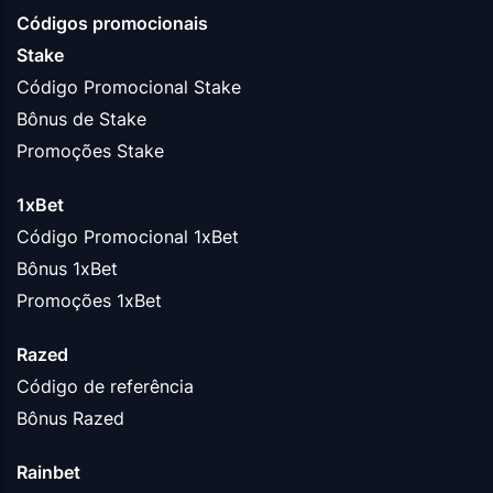
Códigos promocionais
Stake
Código Promocional Stake
Bônus de Stake
Promoções Stake
1xBet
Código Promocional 1xBet
Bônus 1xBet
Promoções 1xBet
Razed
Código de referência
Bônus Razed
Rainbet