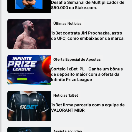
Desafio Semanal de Multiplicador de
$50.000 da Stake.com.
Últimas Notícias
1xBet contrata Jiri Prochazka, astro
do UFC, como embaixador da marca.
Oferta Especial de Apostas
Sorteio 1xBet IPL - Ganhe um bônus
de depósito maior com a oferta da
Infinite Prize League
Notícias 1xBet
1xBet firma parceria com a equipe de
VALORANT MIBR
Assista ao vídeo